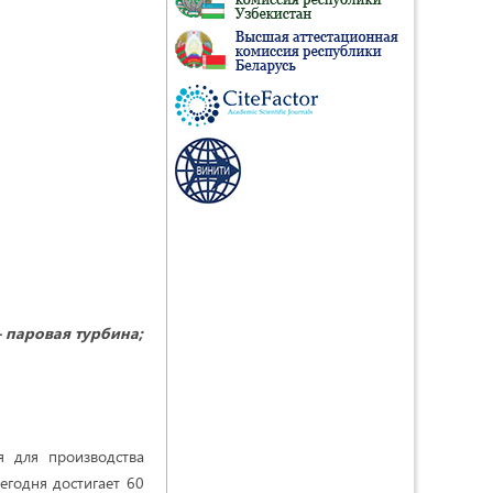
– паровая турбина;
я для производства
егодня достигает 60