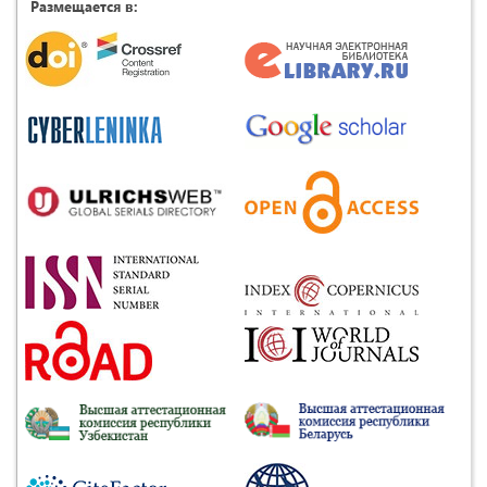
Размещается в: