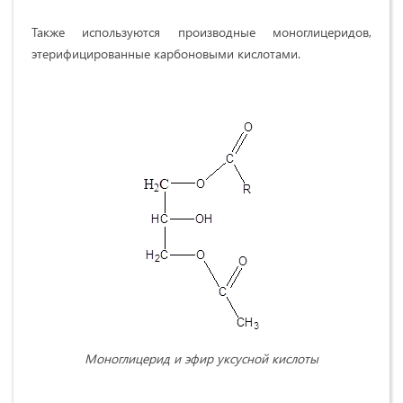
Также используются производные моноглицеридов,
этерифицированные карбоновыми кислотами.
Моноглицерид и эфир уксусной кислоты