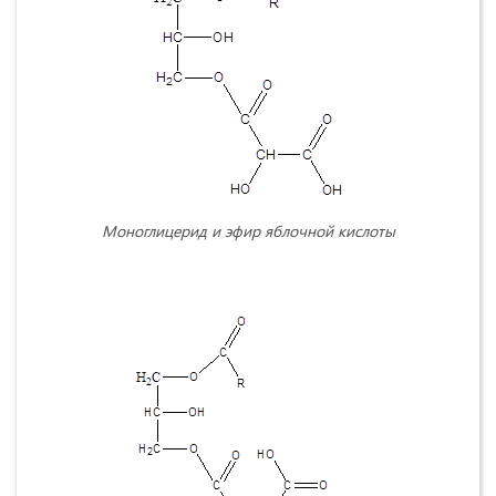
Моноглицерид и эфир яблочной кислоты