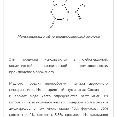
Моноглицерид и эфир диацетилвиновой кислоты
Эти продукты используются в хлебопекарной,
кондитерской, кондитерской промышленности,
производстве мороженого.
Мёд-это продукт переработки пчелами цветочного
нектара цветов. Имеет приятный вкус и запах. Состав, цвет
и аромат меда часто определяются растениями, из
которых пчелы получают нектар. Содержит 75% моно - и
дисахаридов, в том числе около 40% фруктозы, 35%
глюкозы и 2% сахарозы, 5,5% крахмала. Из витаминов