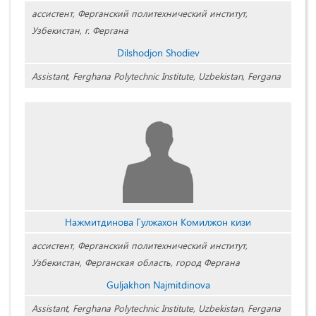
ассистент, Ферганский политехнический институт,
Узбекистан, г. Фергана
Dilshodjon Shodiev
Assistant, Ferghana Polytechnic Institute, Uzbekistan, Fergana
Нажмитдинова Гулжахон Комилжон кизи
ассистент, Ферганский политехнический институт,
Узбекистан, Ферганская область, город Фергана
Guljakhon Najmitdinova
Assistant, Ferghana Polytechnic Institute, Uzbekistan, Fergana