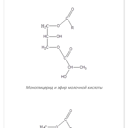
Моноглицерид и эфир молочной кислоты