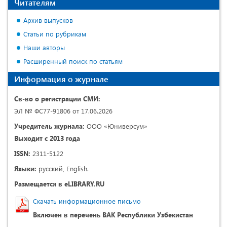
Читателям
Архив выпусков
Статьи по рубрикам
Наши авторы
Расширенный поиск по статьям
Информация о журнале
Св-во о регистрации СМИ:
ЭЛ № ФС77-91806 от 17.06.2026
Учредитель журнала:
ООО «Юниверсум»
Выходит с 2013 года
ISSN:
2311-5122
Языки:
русский, English.
Размещается в eLIBRARY.RU
Скачать информационное письмо
Включен в перечень ВАК Республики Узбекистан