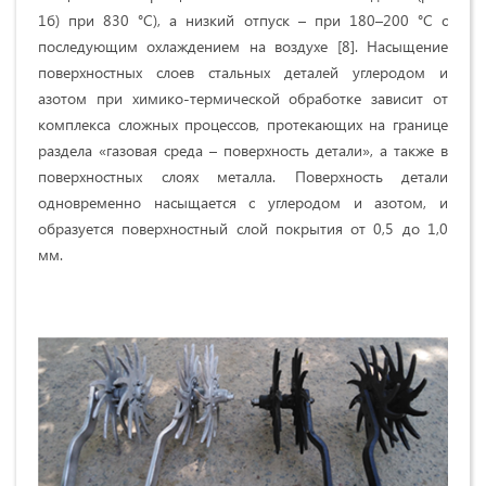
1б) при 830 °С), а низкий отпуск – при 180–200 °С с
последующим охлаждением на воздухе [8]. Насыщение
поверхностных слоев стальных деталей углеродом и
азотом при химико-термической обработке зависит от
комплекса сложных процессов, протекающих на границе
раздела «газовая среда – поверхность детали», а также в
поверхностных слоях металла. Поверхность детали
одновременно насыщается с углеродом и азотом, и
образуется поверхностный слой покрытия от 0,5 до 1,0
мм.