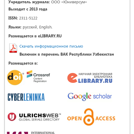
Учредитель журнала:
ООО «Юниверсум»
Выходит с 2013 года
ISSN:
2311-5122
Языки:
русский, English.
Размещается в eLIBRARY.RU
Скачать информационное письмо
Включен в перечень ВАК Республики Узбекистан
Размещается в: