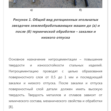
Рисунок 1. Общий вид ротационных игольчатых
звездочек землеобрабатывающих машин до (а) и
после (б) термической обработки – закалки и
низкого отпуска
Основное назначение нитроцементации – повышение
твердости и износостойкости стальных изделий.
Нитроцементацию проводят с целью образования
поверхностного слоя от 0,5 до 1 мм и последующей
закалки и низкого отпуска. После закалки и отпуска
поверхностный слой детали должен иметь высокую
твердость. Твердость металлов и сплавов зависит от
химического состава, механического свойства и обработки
[8].