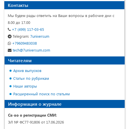
Контакты
Мы будем рады ответить на Ваши вопросы в рабочие дни с
8.00 до 17.00
+7 (499) 117-03-65
Telegram:
7universum
+79609483038
tech@7universum.com
Читателям
Архив выпусков
Статьи по рубрикам
Наши авторы
Расширенный поиск по статьям
Информация о журнале
Св-во о регистрации СМИ:
ЭЛ № ФС77-91806 от 17.06.2026