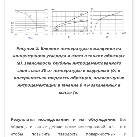
Рисунок 2. Влияние температуры насыщения на
концентрацию углерода и азота в тонких образцах
(а), зависимость глубины нитроцементованного
слоя стали 30 от температуры и выдержки (б) и
поверхностная твердость образцов, подвергнутых
нитроцементации в течение 6 ч и закаленных в
масле (в)
Результаты исследований и их обсуждение
. Все
образцы и литые детали после исследований, для того
чтобы повысить твердость поверхностных и