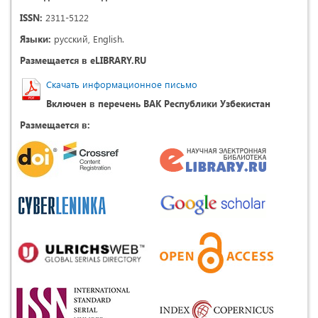
ISSN:
2311-5122
Языки:
русский, English.
Размещается в eLIBRARY.RU
Скачать информационное письмо
Включен в перечень ВАК Республики Узбекистан
Размещается в: