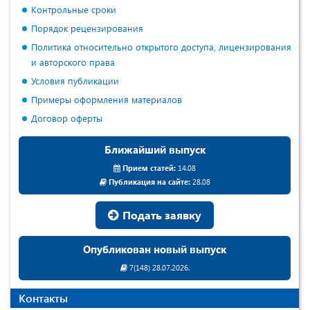
Контрольные сроки
Порядок рецензирования
Политика относительно открытого доступа, лицензирования
и авторского права
Условия публикации
Примеры оформления материалов
Договор оферты
Ближайший выпуск
Прием статей:
14.08
Публикация на сайте:
28.08
Подать заявку
Опубликован новый выпуск
7(148) 28.07.2026.
Контакты