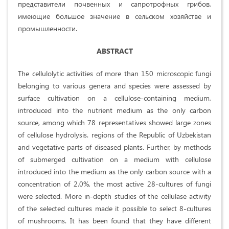
представители почвенных и сапротрофных грибов,
имеющие большое значение в сельском хозяйстве и
промышленности.
A
BSTRACT
The cellulolytic activities of more than 150 microscopic fungi
belonging to various genera and species were assessed by
surface cultivation on a cellulose-containing medium,
introduced into the nutrient medium as the only carbon
source, among which 78 representatives showed large zones
of cellulose hydrolysis. regions of the Republic of Uzbekistan
and vegetative parts of diseased plants. Further, by methods
of submerged cultivation on a medium with cellulose
introduced into the medium as the only carbon source with a
concentration of 2.0%, the most active 28-cultures of fungi
were selected. More in-depth studies of the cellulase activity
of the selected cultures made it possible to select 8-cultures
of mushrooms. It has been found that they have different