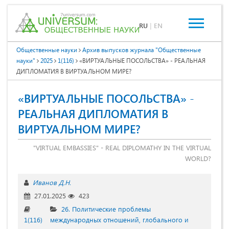
RU
|
EN
Общественные науки
Архив выпусков журнала "Общественные
науки"
2025
1(116)
«ВИРТУАЛЬНЫЕ ПОСОЛЬСТВА» - РЕАЛЬНАЯ
ДИПЛОМАТИЯ В ВИРТУАЛЬНОМ МИРЕ?
«ВИРТУАЛЬНЫЕ ПОСОЛЬСТВА» -
РЕАЛЬНАЯ ДИПЛОМАТИЯ В
ВИРТУАЛЬНОМ МИРЕ?
"VIRTUAL EMBASSIES" - REAL DIPLOMATHY IN THE VIRTUAL
WORLD?
Иванов Д.Н.
27.01.2025
423
26. Политические проблемы
1(116)
международных отношений, глобального и