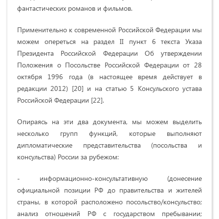
фантастических романов и фильмов.
Применительно к современной Российской Федерации мы
можем опереться на раздел II пункт 6 текста Указа
Президента Российской Федерации Об утверждении
Положения о Посольстве Российской Федерации от 28
октября 1996 года (в настоящее время действует в
редакции 2012) [20] и на статью 5 Консульского устава
Российской Федерации [22].
Опираясь на эти два документа, мы можем выделить
несколько групп функций, которые выполняют
дипломатические представительства (посольства и
консульства) России за рубежом:
- информационно-консультативную (донесение
официальной позиции РФ до правительства и жителей
страны, в которой расположено посольство/консульство;
анализ отношений РФ с государством пребывании;