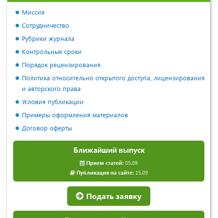
Миссия
Сотрудничество
Рубрики журнала
Контрольные сроки
Порядок рецензирования
Политика относительно открытого доступа, лицензирования
и авторского права
Условия публикации
Примеры оформления материалов
Договор оферты
Ближайший выпуск
Прием статей:
05.09
Публикация на сайте:
15.09
Подать заявку