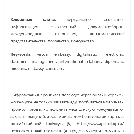
Ключевые слова:
виртуальное посольство,
цифровизация, электронный документооборот,
международные отношения, дипломатические
представительства, посольство, консульство.
Keywords:
virtual embassy, digitalization, electronic
document management, international relations, diplomatic
missions, embassy, consulate.
Цифровизация проникает повсюду: через онлайн-сервисы
можно уже не только заказать еду, пообщаться или узнать
прогноз погоды, но получить медицинскую консультацию,
заказать выпуск (с доставкой на дом) банковской карты, а
российский сайт ГосУслуги [5] https://www.gosuslugi.ru/
позволяет онлайн заказать (а в ряде случаев и получить в