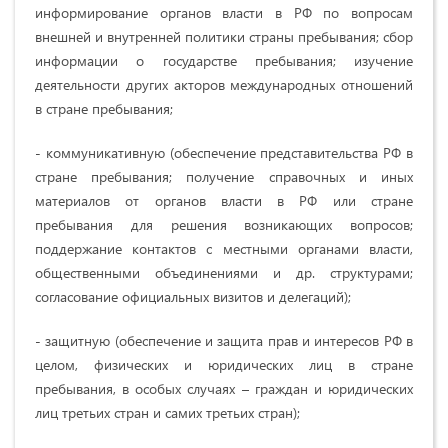
информирование органов власти в РФ по вопросам
внешней и внутренней политики страны пребывания; сбор
информации о государстве пребывания; изучение
деятельности других акторов международных отношений
в стране пребывания;
- коммуникативную (обеспечение представительства РФ в
стране пребывания; получение справочных и иных
материалов от органов власти в РФ или стране
пребывания для решения возникающих вопросов;
поддержание контактов с местными органами власти,
общественными объединениями и др. структурами;
согласование официальных визитов и делегаций);
- защитную (обеспечение и защита прав и интересов РФ в
целом, физических и юридических лиц в стране
пребывания, в особых случаях – граждан и юридических
лиц третьих стран и самих третьих стран);