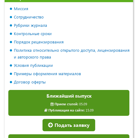
Миссия
Сотрудничество
Рубрики журнала
Контрольные сроки
Порядок рецензирования
Политика относительно открытого доступа, лицензирования
и авторского права
Условия публикации
Примеры оформления материалов
Договор оферты
Ближайший выпуск
Прием статей:
05.09
Публикация на сайте:
15.09
Подать заявку