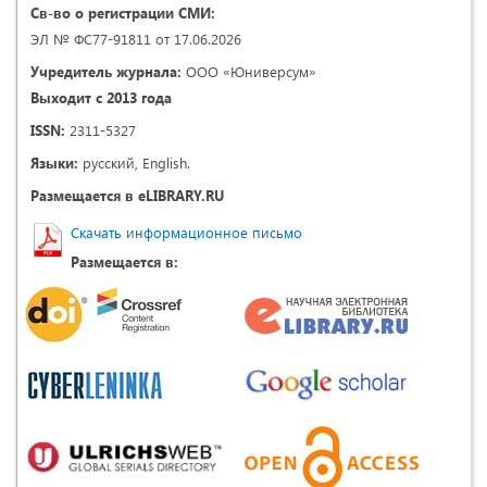
Св-во о регистрации СМИ:
ЭЛ № ФС77-91811 от 17.06.2026
Учредитель журнала:
ООО «Юниверсум»
Выходит с 2013 года
ISSN:
2311-5327
Языки:
русский, English.
Размещается в eLIBRARY.RU
Скачать информационное письмо
Размещается в: