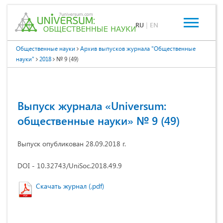
RU
|
EN
Общественные науки
Архив выпусков журнала "Общественные
науки"
2018
№ 9 (49)
Выпуск журнала «Universum:
общественные науки» № 9 (49)
Выпуск опубликован 28.09.2018 г.
DOI - 10.32743/UniSoc.2018.49.9
Скачать журнал (.pdf)