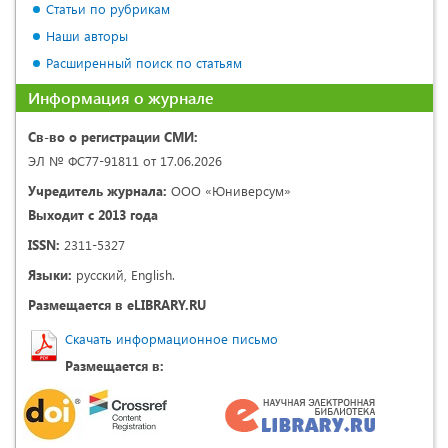
Статьи по рубрикам
Наши авторы
Расширенный поиск по статьям
Информация о журнале
Св-во о регистрации СМИ:
ЭЛ № ФС77-91811 от 17.06.2026
Учредитель журнала:
ООО «Юниверсум»
Выходит с 2013 года
ISSN:
2311-5327
Языки:
русский, English.
Размещается в eLIBRARY.RU
Скачать информационное письмо
Размещается в: