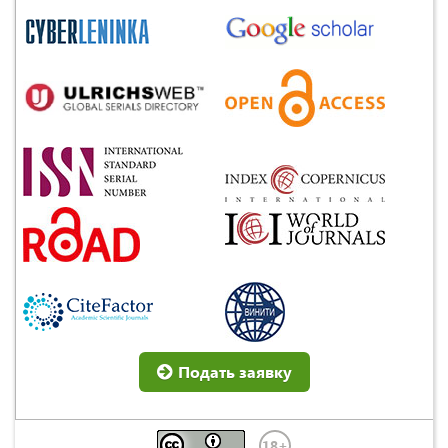
Подать заявку