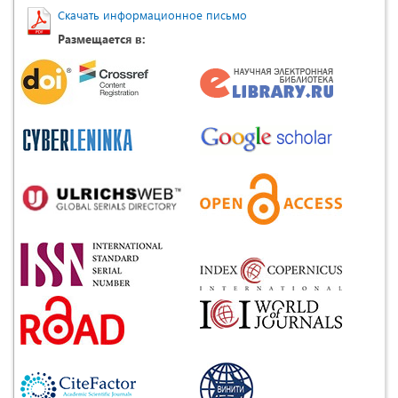
Скачать информационное письмо
Размещается в: