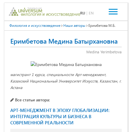
RU
|
EN
Филология и искусствоведение
Наши авторы
Еримбетова М.Б.
Еримбетова Медина Батырхановна
Medina Yerimbetova
магистрант 1 курса, специальности Арт-менеджмент,
Казахский Национальный Университет Искусств, Казахстан, г.
Астана
Все статьи автора:
АРТ-МЕНЕДЖМЕНТ В ЭПОХУ ГЛОБАЛИЗАЦИИ:
ИНТЕГРАЦИЯ КУЛЬТУРЫ И БИЗНЕСА В
СОВРЕМЕННОЙ РЕАЛЬНОСТИ