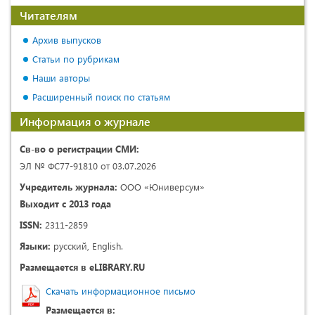
Читателям
Архив выпусков
Статьи по рубрикам
Наши авторы
Расширенный поиск по статьям
Информация о журнале
Св-во о регистрации СМИ:
ЭЛ № ФС77-91810 от 03.07.2026
Учредитель журнала:
ООО «Юниверсум»
Выходит с 2013 года
ISSN:
2311-2859
Языки:
русский, English.
Размещается в eLIBRARY.RU
Скачать информационное письмо
Размещается в: