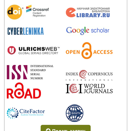
Подать заявку