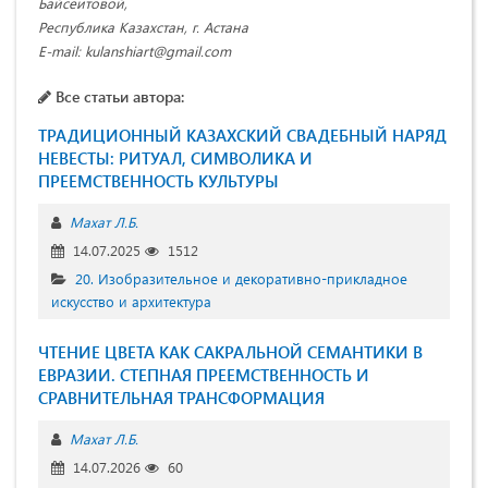
Байсеитовой,
Республика Казахстан, г. Астана
E-mail: kulanshiart@gmail.com
Все статьи автора:
ТРАДИЦИОННЫЙ КАЗАХСКИЙ СВАДЕБНЫЙ НАРЯД
НЕВЕСТЫ: РИТУАЛ, СИМВОЛИКА И
ПРЕЕМСТВЕННОСТЬ КУЛЬТУРЫ
Махат Л.Б.
14.07.2025
1512
20. Изобразительное и декоративно-прикладное
искусство и архитектура
ЧТЕНИЕ ЦВЕТА КАК САКРАЛЬНОЙ СЕМАНТИКИ В
ЕВРАЗИИ. СТЕПНАЯ ПРЕЕМСТВЕННОСТЬ И
СРАВНИТЕЛЬНАЯ ТРАНСФОРМАЦИЯ
Махат Л.Б.
14.07.2026
60