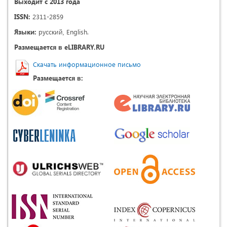
Выходит с 2013 года
ISSN:
2311-2859
Языки:
русский, English.
Размещается в eLIBRARY.RU
Скачать информационное письмо
Размещается в: