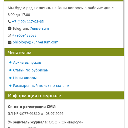
Мы будем рады ответить на Ваши вопросы в рабочие дни с
8.00 до 17.00
+7 (499) 117-03-65
Telegram:
7universum
+79609483038
philology@7universum.com
Читателям
Архив выпусков
Статьи по рубрикам
Наши авторы
Расширенный поиск по статьям
Информация о журнале
Св-во о регистрации СМИ:
ЭЛ № ФС77-91810 от 03.07.2026
Учредитель журнала:
ООО «Юниверсум»