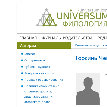
ГЛАВНАЯ
ЖУРНАЛЫ ИЗДАТЕЛЬСТВА
РЕД
Авторам
Филология и искусство
Миссия
Гоосинь Че
Сотрудничество
Рубрики журнала
Контрольные сроки
к
Порядок рецензирования
Политика относительно
открытого доступа,
лицензирования и
авторского права