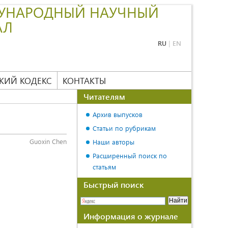
УНАРОДНЫЙ НАУЧНЫЙ
АЛ
RU
|
EN
КИЙ КОДЕКС
КОНТАКТЫ
Читателям
Архив выпусков
Статьи по рубрикам
Guoxin Chen
Наши авторы
Расширенный поиск по
статьям
Быстрый поиск
Информация о журнале