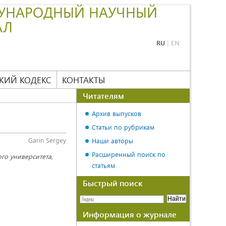
УНАРОДНЫЙ НАУЧНЫЙ
АЛ
RU
|
EN
КИЙ КОДЕКС
КОНТАКТЫ
Читателям
Архив выпусков
Статьи по рубрикам
Garin Sergey
Наши авторы
Расширенный поиск по
го университета,
статьям
Быстрый поиск
Информация о журнале