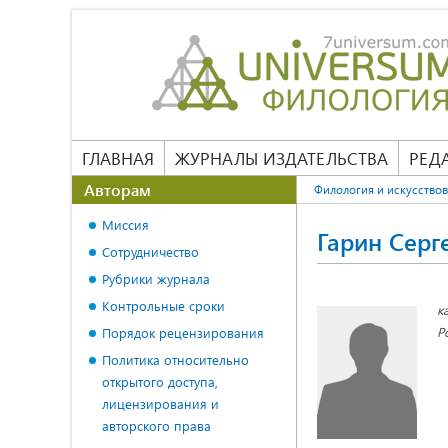
ГЛАВНАЯ
ЖУРНАЛЫ ИЗДАТЕЛЬСТВА
РЕД
Авторам
Филология и искусство
Миссия
Гарин Серг
Сотрудничество
Рубрики журнала
Контрольные сроки
к
Р
Порядок рецензирования
Политика относительно
открытого доступа,
лицензирования и
авторского права