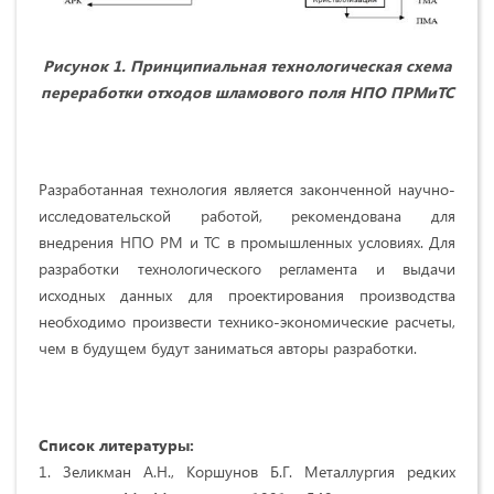
Рисунок 1. Принципиальная технологическая схема
переработки отходов шламового поля НПО ПРМиТС
Разработанная технология является законченной научно-
исследовательской работой, рекомендована для
внедрения НПО РМ и ТС в промышленных условиях. Для
разработки технологического регламента и выдачи
исходных данных для проектирования производства
необходимо произвести технико-экономические расчеты,
чем в будущем будут заниматься авторы разработки.
Список литературы:
1. Зеликман А.Н., Коршунов Б.Г. Металлургия редких