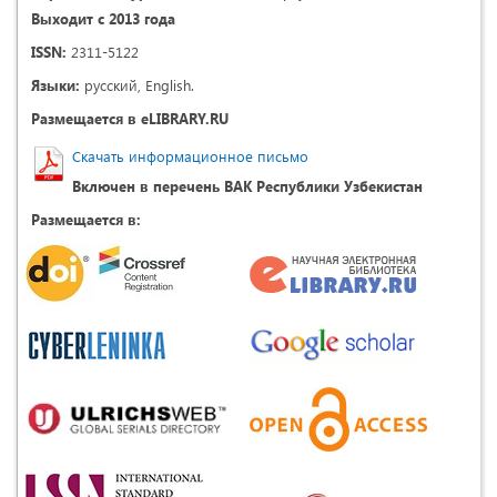
Выходит с 2013 года
ISSN:
2311-5122
Языки:
русский, English.
Размещается в eLIBRARY.RU
Скачать информационное письмо
Включен в перечень ВАК Республики Узбекистан
Размещается в: