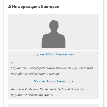
Информация об авторах
Шодиев Аббос Неъмат угли
доц.,
Каршинский государственный технический университет,
Республика Узбекистан, г. Карши
Shodiev Abbos Nemat ugli
Associate Professor, Karshi State Technical University,
Republic of Uzbekistan, Karshi