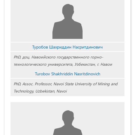
Туробов Шахриддин Насритдинович
PhD, доц. Навоийского государственного горно-
технологического университета, Узбекистан, г. Навои
Turobov Shakhriddin Nasritdinovich
PhD, Assoc. Professor, Navoi State University of Mining and
Technology, Uzbekistan, Navoi