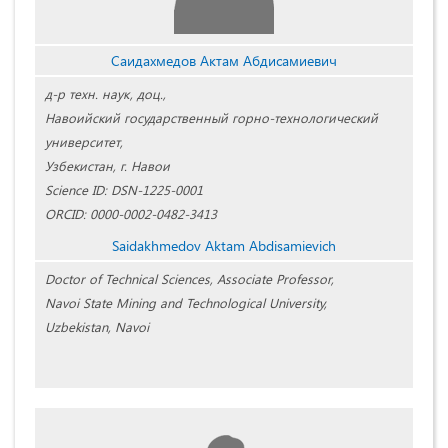
Саидахмедов Актам Абдисамиевич
д-р техн. наук, доц.,
Навоийский государственный горно-технологический
университет,
Узбекистан, г. Навои
Science ID: DSN-1225-0001
ORCID: 0000-0002-0482-3413
Saidakhmedov Aktam Abdisamievich
Doctor of Technical Sciences, Associate Professor,
Navoi State Mining and Technological University,
Uzbekistan, Navoi