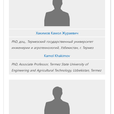
Хакимов Камол Жураевич
PhD, доц., Термезский государственный университет
инженерии и агротехнологий, Узбекистан, г. Термез
Kamol Khakimov
PhD, Associate Professor, Termez State University of
Engineering and Agricultural Technology, Uzbekistan, Termez