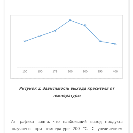
Рис
унок
2. Зависимость выхода красителя от
температуры
Из графика видно, что наибольший выход продукта
получается при температуре 200 °С. С увеличением