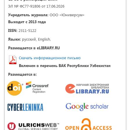
ЭЛ № ФС77-91806 от 17.06.2026
Учредитель журнала:
ООО «Юниверсум»
Выходит с 2013 года
ISSN:
2311-5122
Языки:
русский, English.
Размещается в eLIBRARY.RU
Скачать информационное письмо
Включен в перечень ВАК Республики Узбекистан
Размещается в: