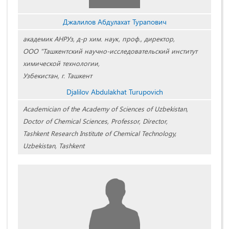
Джалилов Абдулахат Турапович
академик АНРУз, д-р хим. наук, проф., директор,
ООО "Ташкентский научно-исследовательский институт
химической технологии,
Узбекистан, г. Ташкент
Djalilov Abdulakhat Turupovich
Academician of the Academy of Sciences of Uzbekistan,
Doctor of Chemical Sciences, Professor, Director,
Tashkent Research Institute of Chemical Technology,
Uzbekistan, Tashkent