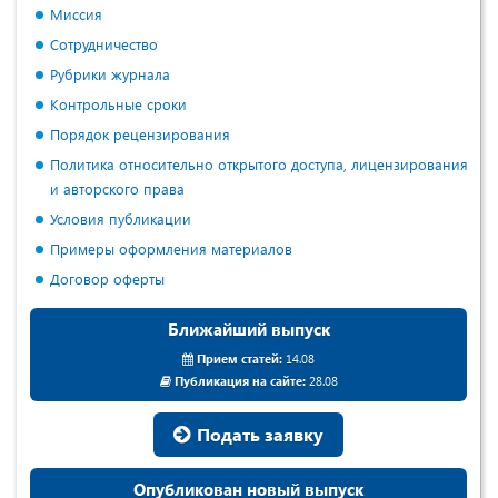
Миссия
Сотрудничество
Рубрики журнала
Контрольные сроки
Порядок рецензирования
Политика относительно открытого доступа, лицензирования
и авторского права
Условия публикации
Примеры оформления материалов
Договор оферты
Ближайший выпуск
Прием статей:
14.08
Публикация на сайте:
28.08
Подать заявку
Опубликован новый выпуск