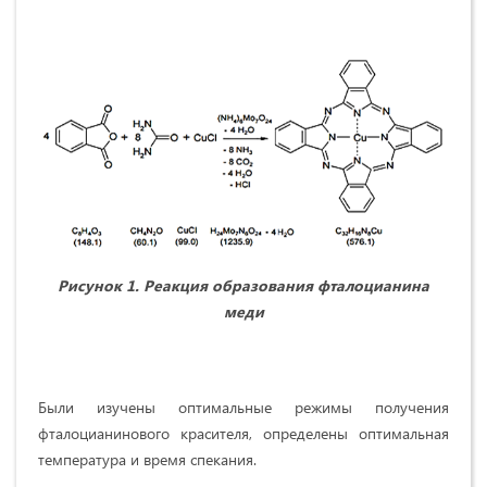
Рисунок 1. Реакция образования фталоцианина
меди
Были изучены оптимальные режимы получения
фталоцианинового красителя, определены оптимальная
температура и время спекания.