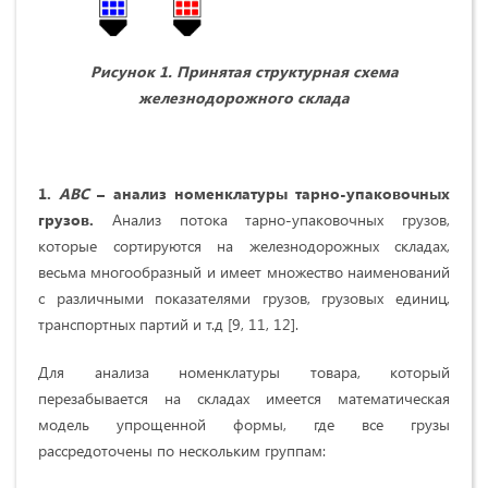
Рисунок 1. Принятая структурная схема
железнодорожного склада
1.
АВС
– анализ номенклатуры тарно-упаковочных
грузов.
Анализ потока тарно-упаковочных грузов,
которые сортируются на железнодорожных складах,
весьма многообразный и имеет множество наименований
с различными показателями грузов, грузовых единиц,
транспортных партий и т.д [9, 11, 12].
Для анализа номенклатуры товара, который
перезабывается на складах имеется математическая
модель упрощенной формы, где все грузы
рассредоточены по нескольким группам: