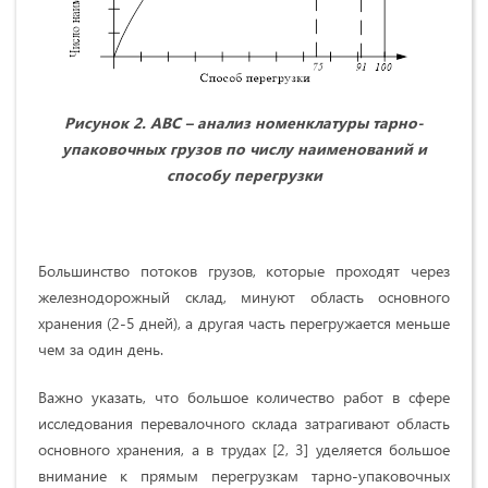
Рисунок 2. АВС – анализ номенклатуры тарно-
упаковочных грузов по числу наименований и
способу перегрузки
Большинство потоков грузов, которые проходят через
железнодорожный склад, минуют область основного
хранения (2-5 дней), а другая часть перегружается меньше
чем за один день.
Важно указать, что большое количество работ в сфере
исследования перевалочного склада затрагивают область
основного хранения, а в трудах [2, 3] уделяется большое
внимание к прямым перегрузкам тарно-упаковочных