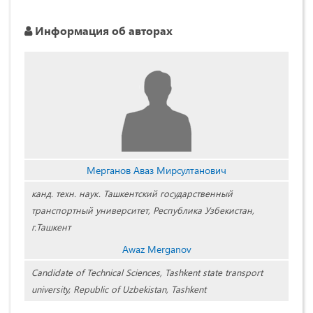
Информация об авторах
Мерганов Аваз Мирсултанович
канд. техн. наук. Ташкентский государственный
транспортный университет, Республика Узбекистан,
г.Ташкент
Awaz Merganov
Candidate of Technical Sciences, Tashkent state transport
university,
Republic of Uzbekistan, Tashkent