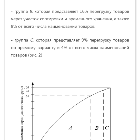
- группа
В
, которая представляет 16% перегрузку товаров
через участок сортировки и временного хранения, а также
8% от всего числа наименований товаров;
- группа
С
, которая представляет 9% перегрузку товаров
по прямому варианту и 4% от всего числа наименований
товаров (рис. 2)