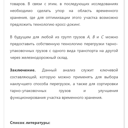
товаров. В связи с этим, в последующих исследованиях
необходимо сделать упор на область временного
хранения, где для оптимизации этого участка возможно
предложить технологию кросс-докинг.
В будущем для любой из групп грузов
А, В
и
С
можно
предоставить собственную технологию перегрузки тарно-
упаковочных грузов с одного вида транспорта на другой
через железнодорожный склад.
Заключение.
Данный анализ служит ключевой
составляющей, которую можно применять для выбора
наилучшего способа перегрузок, а также для сортировки
тарно-упаковочных грузов и улучшения
функционирования участка временного хранения.
Список литературы: