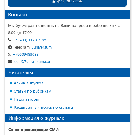
7(148) 28.07.2026.
Контакты
Мы будем рады ответить на Ваши вопросы в рабочие дни с
8.00 до 17.00
+7 (499) 117-03-65
Telegram:
7universum
+79609483038
tech@7universum.com
Читателям
Архив выпусков
Статьи по рубрикам
Наши авторы
Расширенный поиск по статьям
Информация о журнале
Св-во о регистрации СМИ: