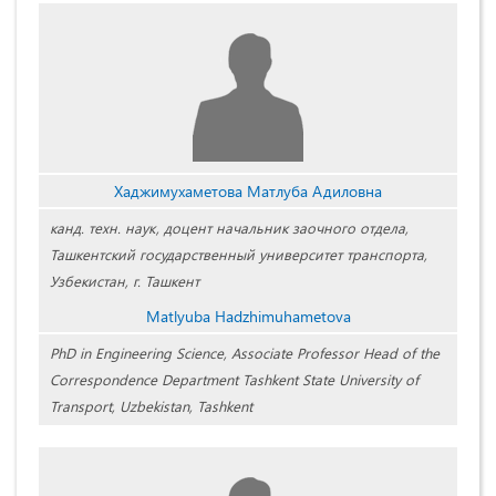
Хаджимухаметова Матлуба Адиловна
канд. техн. наук, доцент начальник заочного отдела,
Ташкентский государственный университет транспорта,
Узбекистан, г. Ташкент
Matlyuba Hadzhimuhametova
PhD in Engineering Science, Associate Professor Head of the
Correspondence Department Tashkent State University of
Transport, Uzbekistan, Tashkent