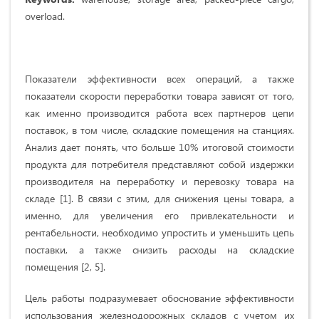
overload.
Показатели эффективности всех операций, а также
показатели скорости переработки товара зависят от того,
как именно производится работа всех партнеров цепи
поставок, в том числе, складские помещения на станциях.
Анализ дает понять, что больше 10% итоговой стоимости
продукта для потребителя представляют собой издержки
производителя на переработку и перевозку товара на
складе [1]. В связи с этим, для снижения цены товара, а
именно, для увеличения его привлекательности и
рентабельности, необходимо упростить и уменьшить цепь
поставки, а также снизить расходы на складские
помещения [2, 5].
Цель работы подразумевает обоснование эффективности
использования железнодорожных складов с учетом их