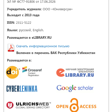
ЭЛ № ФС77-91806 от 17.06.2026
Учредитель журнала:
ООО «Юниверсум»
Выходит с 2013 года
ISSN:
2311-5122
Языки:
русский, English.
Размещается в eLIBRARY.RU
Скачать информационное письмо
Включен в перечень ВАК Республики Узбекистан
Размещается в: