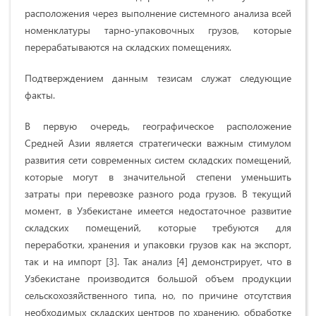
расположения через выполнение системного анализа всей
номенклатуры тарно-упаковочных грузов, которые
перерабатываются на складских помещениях.
Подтверждением данным тезисам служат следующие
факты.
В первую очередь, географическое расположение
Средней Азии является стратегически важным стимулом
развития сети современных систем складских помещений,
которые могут в значительной степени уменьшить
затраты при перевозке разного рода грузов. В текущий
момент, в Узбекистане имеется недостаточное развитие
складских помещений, которые требуются для
переработки, хранения и упаковки грузов как на экспорт,
так и на импорт [3]. Так анализ [4] демонстрирует, что в
Узбекистане производится большой объем продукции
сельскохозяйственного типа, но, по причине отсутствия
необходимых складских центров по хранению, обработке