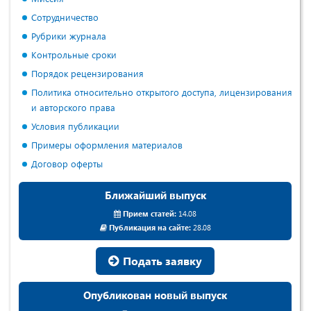
Сотрудничество
Рубрики журнала
Контрольные сроки
Порядок рецензирования
Политика относительно открытого доступа, лицензирования
и авторского права
Условия публикации
Примеры оформления материалов
Договор оферты
Ближайший выпуск
Прием статей:
14.08
Публикация на сайте:
28.08
Подать заявку
Опубликован новый выпуск