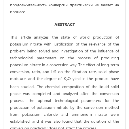
продолжительность конверсии практически не влияет на
процесс.
ABSTRACT
This article analyzes the state of world production of
potassium nitrate with justification of the relevance of the
problem being solved and investigation of the influence of
technological parameters on the process of producing
potassium nitrate in a conversion way. The effect of long-term
conversion, ratio, and L:S on the filtration rate, solid phase
moisture, and the degree of K
O yield in the product have
2
been studied. The chemical composition of the liquid solid
phase was completed and analyzed after the conversion
process. The optimal technological parameters for the
production of potassium nitrate by the conversion method
from potassium chloride and ammonium nitrate were
established, and it was also found that the duration of the
conversion practically does not affect the process.