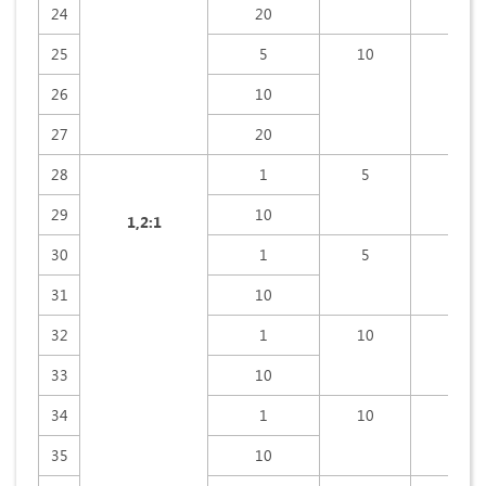
24
20
25
5
10
30
26
10
27
20
28
1
5
15
29
10
1,2:1
30
1
5
30
31
10
32
1
10
15
33
10
34
1
10
30
35
10