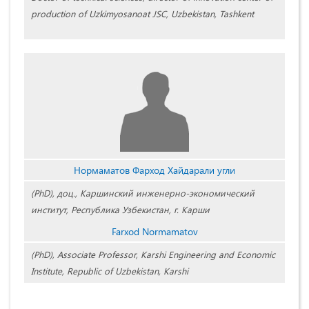
production of Uzkimyosanoat JSC, Uzbekistan, Tashkent
Нормаматов Фарход Хайдарали угли
(PhD), доц., Каршинский инженерно-экономический
институт, Республика Узбекистан, г. Карши
Farxod Normamatov
(PhD), Associate Professor, Karshi Engineering and Economic
Institute, Republic of Uzbekistan, Karshi