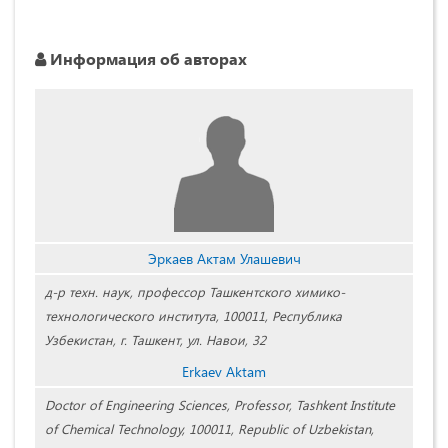
Информация об авторах
Эркаев Актам Улашевич
д-р техн. наук, профессор Ташкентского химико-
технологического института, 100011, Республика
Узбекистан, г. Ташкент, ул. Навои, 32
Erkaev Aktam
Doctor of Engineering Sciences, Professor, Tashkent Institute
of Chemical Technology, 100011, Republic of Uzbekistan,