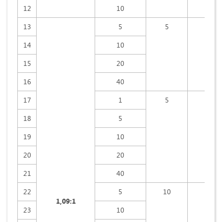
12
10
13
5
5
15
14
10
15
20
16
40
17
1
5
30
18
5
19
10
20
20
21
40
22
5
10
15
1,09:1
23
10