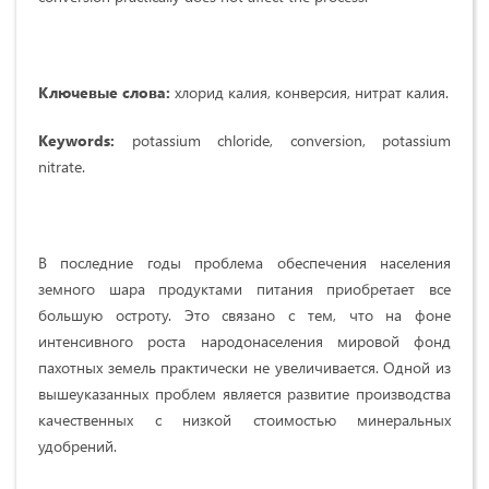
Ключевые слова:
хлорид калия, конверсия, нитрат калия.
Keywords:
potassium chloride, conversion, potassium
nitrate.
В последние годы проблема обеспечения населения
земного шара продуктами питания приобретает все
большую остроту. Это связано с тем, что на фоне
интенсивного роста народонаселения мировой фонд
пахотных земель практически не увеличивается. Одной из
вышеуказанных проблем является развитие производства
качественных с низкой стоимостью минеральных
удобрений.