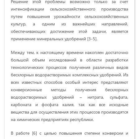
Решение этой проблемы возможно только за счет
интенсификации сельскохозяйственного производства
путем повышения урожайности сельскохозяйственных
культур, а одним из важнейших направлений,
обеспечивающих достижение этой задачи, является
применение минеральных удобрений [3-5].
Между тем, к настоящему времени накоплен достаточно
большой объем исследований в области разработки
технологических процессов получения различных видов
бесхлорных водорастворимых комплексных удобрений. Из
всех известных способов особый интерес представляют
конверсионные методы получения бесхлорных
водорастворимых удобрений – нитрата, сульфата,
карбоната и фосфата калия, так как все исходные
вещества для осуществления этих процессов производятся
на химических предприятиях республики.
В работе [6] с целью повышения степени конверсии и