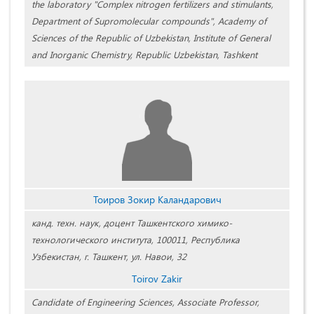
the laboratory "Complex nitrogen fertilizers and stimulants,
Department of Supromolecular compounds", Academy of
Sciences of the Republic of Uzbekistan, Institute of General
and Inorganic Chemistry, Republic Uzbekistan, Tashkent
Тоиров Зокир Каландарович
канд. техн. наук, доцент Ташкентского химико-
технологического института, 100011, Республика
Узбекистан, г. Ташкент, ул. Навои, 32
Tоirov Zakir
Candidate of Engineering Sciences, Associate Professor,