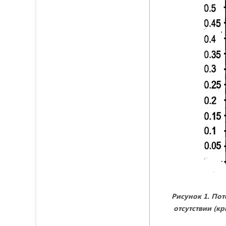
Рисунок 1. По
отсутствии (кр