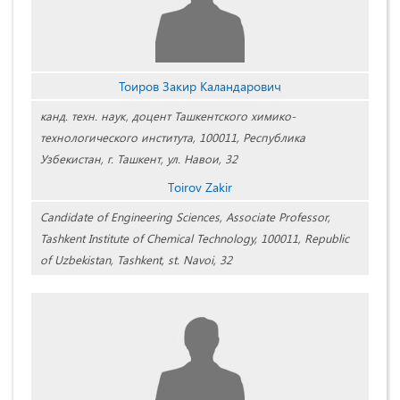
Тоиров Закир Каландарович
канд. техн. наук, доцент Ташкентского химико-
технологического института, 100011, Республика
Узбекистан, г. Ташкент, ул. Навои, 32
Tоirov Zakir
Candidate of Engineering Sciences, Associate Professor,
Tashkent Institute of Chemical Technology, 100011, Republic
of Uzbekistan, Tashkent, st. Navoi, 32