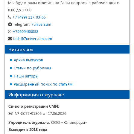
Мы будем рады ответить на Ваши вопросы в рабочие дни с
8.00 до 17.00
+7 (499) 117-03-65
Telegram:
7universum
+79609483038
tech@7universum.com
Читателям
Архив выпусков
Статьи по рубрикам
Наши авторы
Расширенный поиск по статьям
Информация о журнале
Св-во о регистрации СМИ:
ЭЛ № ФС77-91806 от 17.06.2026
Учредитель журнала:
ООО «Юниверсум»
Выходит с 2013 года