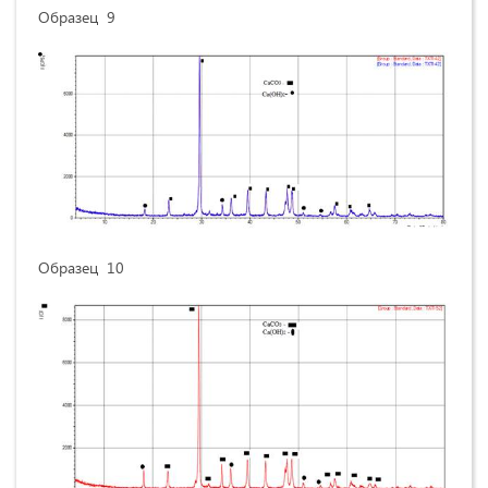
Образец 9
Образец 10