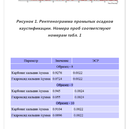
Рисунок 1. Рентгенограмма промытых осадков
каустификации. Номера проб соответствуют
номерам табл. 1