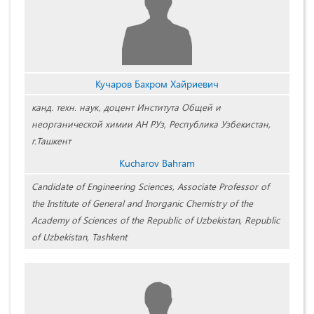
Кучаров Бахром Хайриевич
канд. техн. наук, доцент Института Общей и
неорганической химии АН РУз, Республика Узбекистан,
г.Ташкент
Kucharov Bahram
Candidate of Engineering Sciences, Associate Professor of
the Institute of General and Inorganic Chemistry of the
Academy of Sciences of the Republic of Uzbekistan, Republic
of Uzbekistan, Tashkent