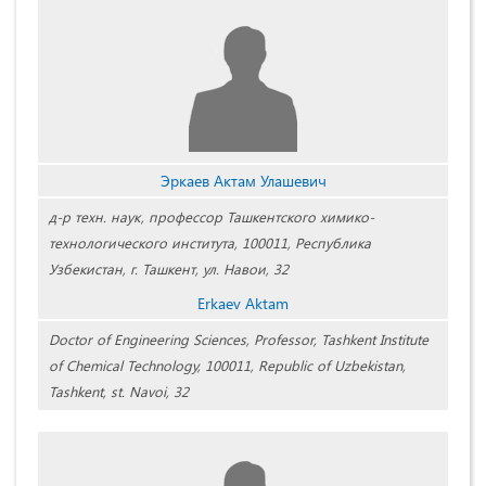
Эркаев Актам Улашевич
д-р техн. наук, профессор Ташкентского химико-
технологического института, 100011, Республика
Узбекистан, г. Ташкент, ул. Навои, 32
Erkaev Aktam
Doctor of Engineering Sciences, Professor, Tashkent Institute
of Chemical Technology, 100011, Republic of Uzbekistan,
Tashkent, st. Navoi, 32