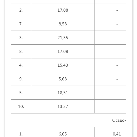
2.
17,08
-
7.
8,58
-
3.
21,35
-
8.
17,08
-
4.
15,43
-
9.
5,68
-
5.
18,51
-
10.
13,37
-
Осадок
1.
6,65
0,41