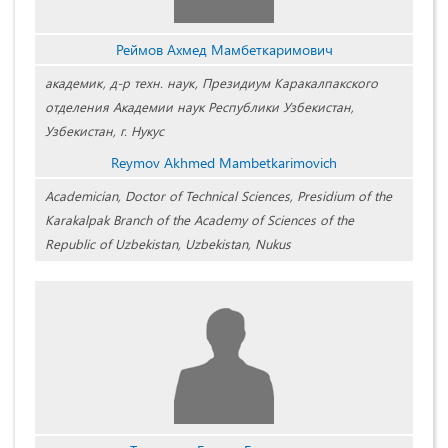
Реймов Ахмед Мамбеткаримович
академик, д-р техн. наук, Президиум Каракалпакского
отделения Академии наук Республики Узбекистан,
Узбекистан, г. Нукус
Reymov Akhmed Mambetkarimovich
Academician, Doctor of Technical Sciences, Presidium of the
Karakalpak Branch of the Academy of Sciences of the
Republic of Uzbekistan, Uzbekistan, Nukus