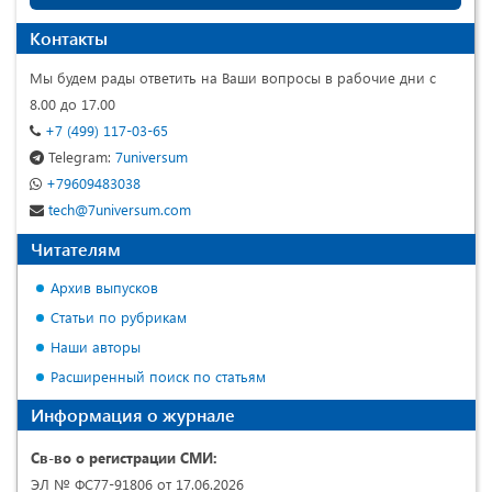
Контакты
Мы будем рады ответить на Ваши вопросы в рабочие дни с
8.00 до 17.00
+7 (499) 117-03-65
Telegram:
7universum
+79609483038
tech@7universum.com
Читателям
Архив выпусков
Статьи по рубрикам
Наши авторы
Расширенный поиск по статьям
Информация о журнале
Св-во о регистрации СМИ:
ЭЛ № ФС77-91806 от 17.06.2026