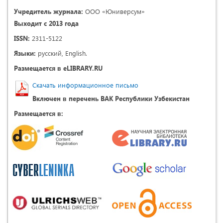
Учредитель журнала:
ООО «Юниверсум»
Выходит с 2013 года
ISSN:
2311-5122
Языки:
русский, English.
Размещается в eLIBRARY.RU
Скачать информационное письмо
Включен в перечень ВАК Республики Узбекистан
Размещается в: