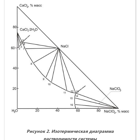
Рисунок 2. Изотермическая диаграмма
растворимости системы