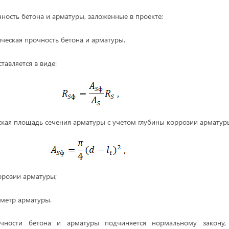
ность бетона и арматуры, заложенные в проекте;
ческая прочность бетона и арматуры.
тавляется в виде:
кая площадь сечения арматуры с учетом глубины коррозии арматур
ррозии арматуры;
метр арматуры.
очности бетона и арматуры подчиняется нормальному закону, 