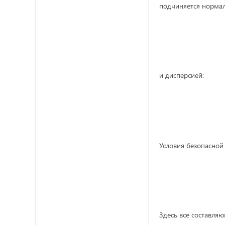
подчиняется нормал
и дисперсией:
Условия безопасной
Здесь все составля