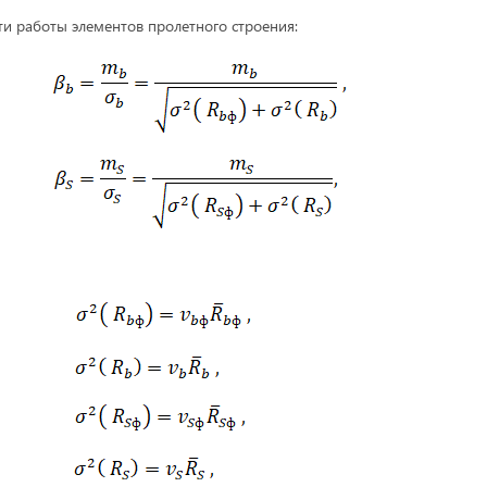
ти работы элементов пролетного строения: