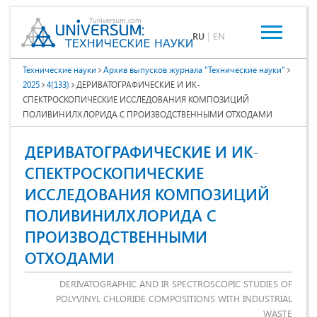
RU
|
EN
Технические науки
Архив выпусков журнала "Технические науки"
2025
4(133)
ДЕРИВАТОГРАФИЧЕСКИЕ И ИК-
СПЕКТРОСКОПИЧЕСКИЕ ИССЛЕДОВАНИЯ КОМПОЗИЦИЙ
ПОЛИВИНИЛХЛОРИДА С ПРОИЗВОДСТВЕННЫМИ ОТХОДАМИ
ДЕРИВАТОГРАФИЧЕСКИЕ И ИК-
СПЕКТРОСКОПИЧЕСКИЕ
ИССЛЕДОВАНИЯ КОМПОЗИЦИЙ
ПОЛИВИНИЛХЛОРИДА С
ПРОИЗВОДСТВЕННЫМИ
ОТХОДАМИ
DERIVATOGRAPHIC AND IR SPECTROSCOPIC STUDIES OF
POLYVINYL CHLORIDE COMPOSITIONS WITH INDUSTRIAL
WASTE