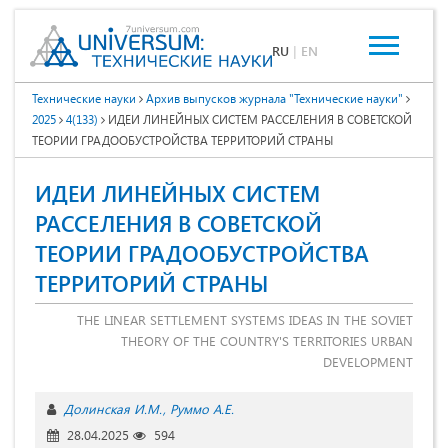
RU
|
EN
Технические науки
Архив выпусков журнала "Технические науки"
2025
4(133)
ИДЕИ ЛИНЕЙНЫХ СИСТЕМ РАССЕЛЕНИЯ В СОВЕТСКОЙ
ТЕОРИИ ГРАДООБУСТРОЙСТВА ТЕРРИТОРИЙ СТРАНЫ
ИДЕИ ЛИНЕЙНЫХ СИСТЕМ
РАССЕЛЕНИЯ В СОВЕТСКОЙ
ТЕОРИИ ГРАДООБУСТРОЙСТВА
ТЕРРИТОРИЙ СТРАНЫ
THE LINEAR SETTLEMENT SYSTEMS IDEAS IN THE SOVIET
THEORY OF THE COUNTRY'S TERRITORIES URBAN
DEVELOPMENT
Долинская И.М.
Руммо А.Е.
28.04.2025
594