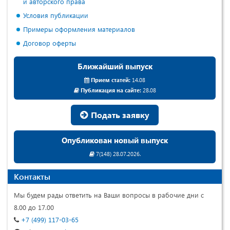
и авторского права
Условия публикации
Примеры оформления материалов
Договор оферты
Ближайший выпуск
Прием статей:
14.08
Публикация на сайте:
28.08
Подать заявку
Опубликован новый выпуск
7(148) 28.07.2026.
Контакты
Мы будем рады ответить на Ваши вопросы в рабочие дни с
8.00 до 17.00
+7 (499) 117-03-65