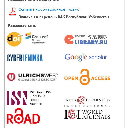
Скачать информационное письмо
Включен в перечень ВАК Республики Узбекистан
Размещается в: