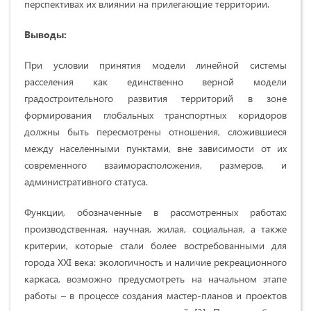
перспективах их влиянии на прилегающие территории.
Выводы:
При условии принятия модели линейной системы
расселения как единственно верной модели
градостроительного развития территорий в зоне
формирования глобальных транспортных коридоров
должны быть пересмотрены отношения, сложившиеся
между населенными пунктами, вне зависимости от их
современного взаиморасположения, размеров, и
административного статуса.
Функции, обозначенные в рассмотренных работах:
производственная, научная, жилая, социальная, а также
критерии, которые стали более востребованными для
города XXI века: экологичность и наличие рекреационного
каркаса, возможно предусмотреть на начальном этапе
работы – в процессе создания мастер-планов и проектов