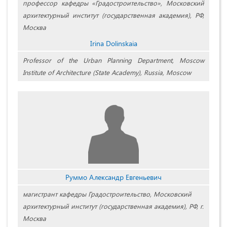
профессор кафедры «Градостроительство», Московский
архитектурный институт (государственная академия), РФ,
Москва
Irina Dolinskaia
Professor of the Urban Planning Department, Moscow
Institute of Architecture (State Academy), Russia, Moscow
Руммо Александр Евгеньевич
магистрант кафедры Градостроительство, Московский
архитектурный институт (государственная академия), РФ, г.
Москва