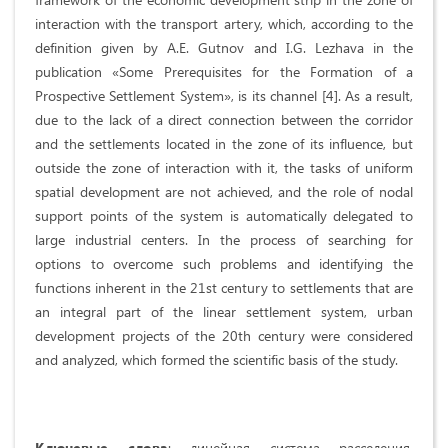
interaction with the transport artery, which, according to the
definition given by A.E. Gutnov and I.G. Lezhava in the
publication «Some Prerequisites for the Formation of a
Prospective Settlement System», is its channel [4]. As a result,
due to the lack of a direct connection between the corridor
and the settlements located in the zone of its influence, but
outside the zone of interaction with it, the tasks of uniform
spatial development are not achieved, and the role of nodal
support points of the system is automatically delegated to
large industrial centers. In the process of searching for
options to overcome such problems and identifying the
functions inherent in the 21st century to settlements that are
an integral part of the linear settlement system, urban
development projects of the 20th century were considered
and analyzed, which formed the scientific basis of the study.
Ключевые слова
: линейная система расселения,