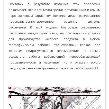
Охитович в результате изучения этой проблемы,
доказывает, что с его точки зрения оптимальным и самым
перспективным вариантом является децентрализованное
пространственно-временное решение системы
расселения. В этой модели благодаря сокращению
расстояний между функциями, но при наличии условий
для производства «любого продукта в любом
географическом районе» транспортный каркас, под
которым подразумевается перемещение не только
результата работы добывающей, перерабатывающей
промышленности и населения, но и энергетического
ресурса, является инструментом развития территории [11].