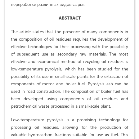
переработке различных видов сырья.
ABSTRACT
The article states that the presence of many components in
the composition of oil residues requires the development of
effective technologies for their processing with the possibility
of subsequent use as secondary raw materials. The most
effective and economical method of recycling oil residues is
low-temperature pyrolysis, which has been studied for the
possibility of its use in small-scale plants for the extraction of
components of motor and boiler fuel. Pyrolysis ash can be
used in road construction. The composition of boiler fuel has
been developed using components of oil residues and
petrochemical waste processed in a small-scale plant.
Low-temperature pyrolysis is a promising technology for
processing oil residues, allowing for the production of
valuable hydrocarbon fractions suitable for use as fuel. This