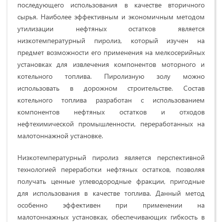
последующего использования в качестве вторичного
сырья. Наиболее эффективным и экономичным методом
утилизации нефтяных остатков является
низкотемпературный пиролиз, который изучен на
предмет возможности его применения на мелкосерийных
установках для извлечения компонентов моторного и
котельного топлива. Пиролизную золу можно
использовать в дорожном строительстве. Состав
котельного топлива разработан с использованием
компонентов нефтяных остатков и отходов
нефтехимической промышленности, переработанных на
малотоннажной установке.
Низкотемпературный пиролиз является перспективной
технологией переработки нефтяных остатков, позволяя
получать ценные углеводородные фракции, пригодные
для использования в качестве топлива. Данный метод
особенно эффективен при применении на
малотоннажных установках, обеспечивающих гибкость в