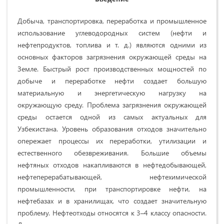
Добыча, транспортировка, переработка и промышленное
использование углеводородных систем (нефти и
нефтепродуктов, топлива и т. д.) являются одними из
основных факторов загрязнения окружающей среды на
Земле. Быстрый рост производственных мощностей по
добыче и переработке нефти создает большую
материальную и энергетическую нагрузку на
окружающую среду. Проблема загрязнения окружающей
среды остается одной из самых актуальных для
Узбекистана. Уровень образования отходов значительно
опережает процессы их переработки, утилизации и
естественного обезвреживания. Большие объемы
нефтяных отходов накапливаются в нефтедобывающей,
нефтеперерабатывающей, нефтехимической
промышленности, при транспортировке нефти, на
нефтебазах и в хранилищах, что создает значительную
проблему. Нефтеотходы относятся к 3–4 классу опасности.