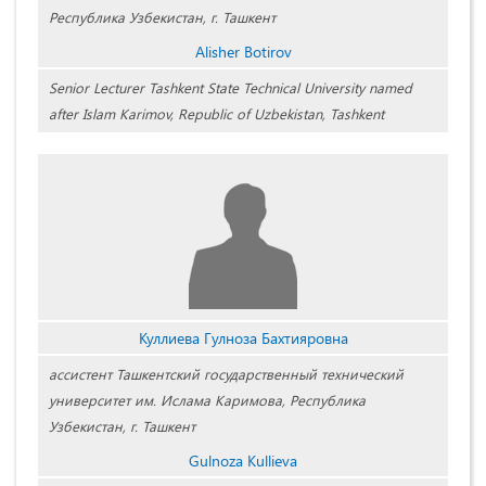
Республика Узбекистан, г. Ташкент
Alisher Botirov
Senior Lecturer Tashkent State Technical University named
after Islam Karimov, Republic of Uzbekistan, Tashkent
Куллиева Гулноза Бахтияровна
ассистент Ташкентский государственный технический
университет им. Ислама Каримова, Республика
Узбекистан, г. Ташкент
Gulnoza Kullieva