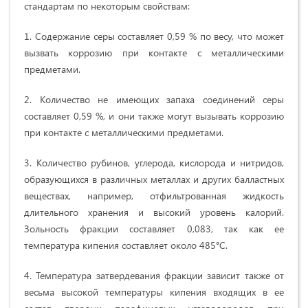
стандартам по некоторым свойствам:
1. Содержание серы составляет 0,59 % по весу, что может
вызвать коррозию при контакте с металлическими
предметами.
2. Количество не имеющих запаха соединений серы
составляет 0,59 %, и они также могут вызывать коррозию
при контакте с металлическими предметами.
3. Количество рубинов, углерода, кислорода и нитридов,
образующихся в различных металлах и других балластных
веществах, например, отфильтрованная жидкость
длительного хранения и высокий уровень калорий.
Зольность фракции составляет 0,083, так как ее
температура кипения составляет около 485°С.
4. Температура затвердевания фракции зависит также от
весьма высокой температуры кипения входящих в ее