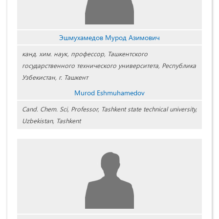
Эшмухамедов Мурод Азимович
канд. хим. наук, профессор, Ташкентского
государственного технического университета, Республика
Узбекистан, г. Ташкент
Murod Eshmuhamedov
Cand. Chem. Sci, Professor, Tashkent state technical university,
Uzbekistan, Tashkent