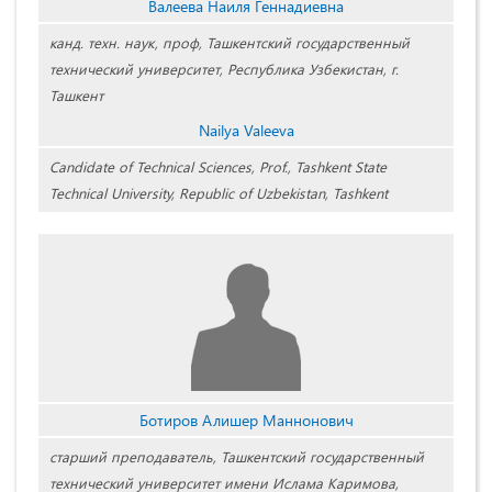
Валеева Наиля Геннадиевна
канд. техн. наук, проф, Ташкентский государственный
технический университет, Республика Узбекистан, г.
Ташкент
Nailya Valeeva
Candidate of Technical Sciences, Prof., Tashkent State
Technical University, Republic of Uzbekistan, Tashkent
Ботиров Алишер Маннонович
старший преподаватель, Ташкентский государственный
технический университет имени Ислама Каримова,