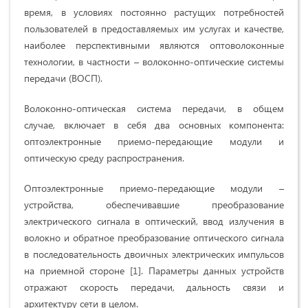
время, в условиях постоянно растущих потребностей
пользователей в предоставляемых им услугах и качестве,
наиболее перспективными являются оптоволоконные
технологии, в частности – волоконно-оптические системы
передачи (ВОСП).
Волоконно-оптическая система передачи, в общем
случае, включает в себя два основных компонента:
оптоэлектронные приемо-передающие модули и
оптическую среду распространения.
Оптоэлектронные приемо-передающие модули –
устройства, обеспечивавшие преобразование
электрического сигнала в оптический, ввод излучения в
волокно и обратное преобразование оптического сигнала
в последовательность двоичных электрических импульсов
на приемной стороне [1]. Параметры данных устройств
отражают скорость передачи, дальность связи и
архитектуру сети в целом.