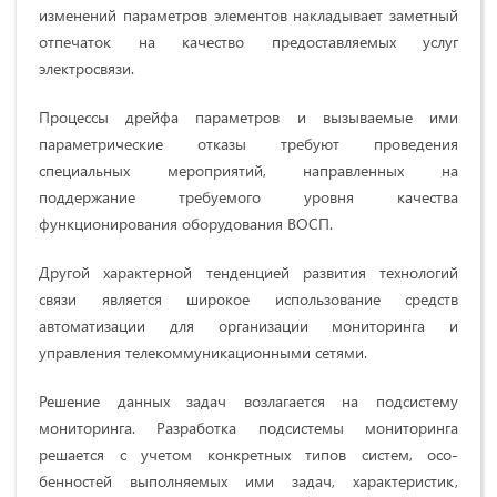
изменений параметров элементов накладывает заметный
отпечаток на качество предоставляемых услуг
электросвязи.
Процессы дрейфа параметров и вызываемые ими
параметрические отказы требуют проведения
специальных мероприятий, направленных на
поддержание требуемого уровня качества
функционирования оборудования ВОСП.
Другой характерной тенденцией развития технологий
связи является широкое использование средств
автоматизации для организации мониторинга и
управления телекоммуникационными сетями.
Решение данных задач возлагается на подсистему
мониторинга. Разработка подсистемы мониторинга
решается с учетом конкретных типов систем, осо­
бенностей выполняемых ими задач, характеристик,