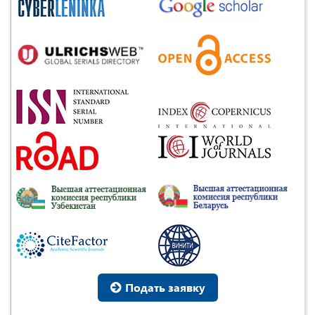
Подать заявку