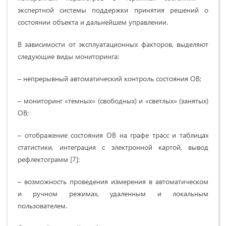
экспертной системы поддержки принятия решений о
состоянии объекта и дальнейшем управлении.
В зависимости от эксплуатационных факторов, выделяют
следующие виды мониторинга:
– непрерывный автоматический контроль состояния ОВ;
– мониторинг «темных» (свободных) и «светлых» (занятых)
ОВ;
– отображение состояния ОВ на графе трасс и таблицах
статистики, интеграция с электронной картой, вывод
рефлектограмм [7];
– возможность проведения измерения в автоматическом
и ручном режимах, удаленным и локальным
пользователем.