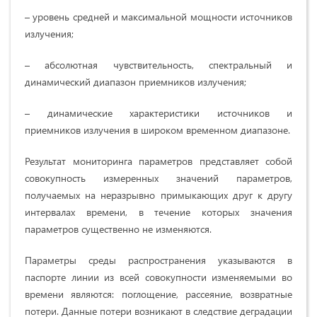
– уровень средней и максимальной мощности источников
излучения;
– абсолютная чувствительность, спектральный и
динамический диапазон приемников излучения;
– динамические характеристики источников и
приемников излучения в широком временном диапазоне.
Результат мониторинга параметров представляет собой
совокупность измеренных значений параметров,
получаемых на неразрывно примыкающих друг к другу
интервалах времени, в течение которых значения
параметров существенно не изменяются.
Параметры среды распространения указываются в
паспорте линии из всей совокупности изменяемыми во
времени являются: поглощение, рассеяние, возвратные
потери. Данные потери возникают в следствие деградации