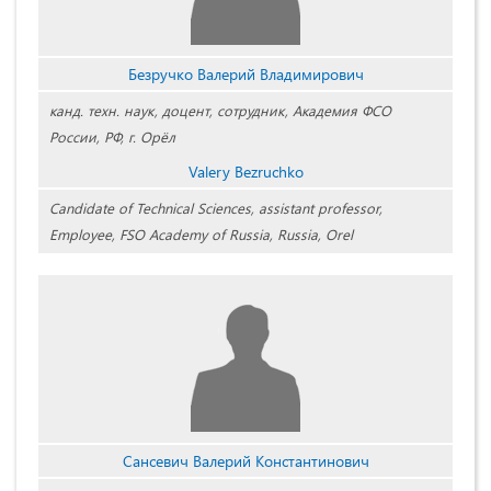
Безручко Валерий Владимирович
канд. техн. наук, доцент, сотрудник, Академия ФСО
России, РФ, г. Орёл
Valery Bezruchko
Candidate of Technical Sciences, assistant professor,
Employee, FSO Academy of Russia, Russia, Orel
Сансевич Валерий Константинович