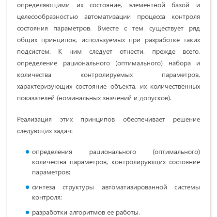
определяющими их состояние, элементной базой и
целесообразностью автоматизации процесса контроля
состояния параметров. Вместе с тем существует ряд
общих принципов, используемых при разработке таких
подсистем. К ним следует отнести, прежде всего,
определение рационального (оптимального) набора и
количества контролируемых параметров,
характеризующих состояние объекта, их количественных
показателей (номинальных значений и допусков).
Реализация этих принципов обеспечивает решение
следующих задач:
определения рационального (оптимального)
количества параметров, контролирующих состояние
параметров;
синтеза структуры автоматизированной системы
контроля;
разработки алгоритмов ее работы.