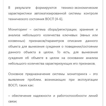
В результате формируются технико-экономические
характеристики автоматизированной системы контроля
технического состояния ВОСП [4-6].
Мониторинг – система сбора/регистрации, хранения и
анализа небольшого количества ключевых (явных или
косвенных) признаков/параметров описания данного
объекта для вынесения суждения о поведении/состоянии
данного объекта в целом. То есть, для вынесения
суждения об объекте в целом на основании анализа
небольшого количества характеризующих его признаков.
Основное предназначение системы мониторинга – это
выявление проблем, возникающих при эксплуатации
ВОСП, таких как:
– обеспечение надежности и работоспособности линий
связи;