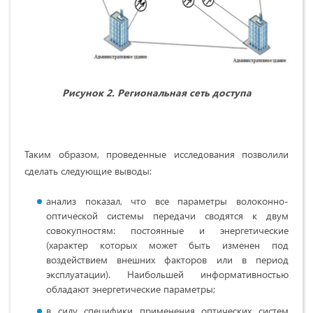
Рисунок 2. Региональная сеть доступа
Таким образом, проведенные исследования позволили
сделать следующие выводы:
анализ показал, что все параметры волоконно-
оптической системы передачи сводятся к двум
совокупностям: постоянные и энергетические
(характер которых может быть изменен под
воздействием внешних факторов или в период
эксплуатации). Наибольшей информативностью
обладают энергетические параметры;
в силу специфики применения оптических систем