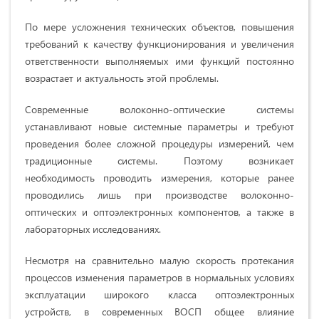
По мере усложнения технических объектов, повышения
требований к качеству функционирования и увеличения
ответственности выполняемых ими функций постоянно
возрастает и актуальность этой проблемы.
Современные волоконно-оптические системы
устанавливают новые системные параметры и требуют
проведения более сложной процедуры измерений, чем
традиционные системы. Поэтому возникает
необходимость проводить измерения, которые ранее
проводились лишь при производстве волоконно-
оптических и оптоэлектронных компонентов, а также в
лабораторных исследованиях.
Несмотря на сравнительно малую скорость протекания
процессов изменения параметров в нормальных условиях
эксплуатации широкого класса оптоэлектронных
устройств, в современных ВОСП общее влияние