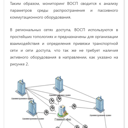
Таким образом, мониторинг ВОСП сводится к анализу
параметров среды распространения и пассивного
коммутационного оборудования.
В региональных сетях доступа, ВОСП используются в
простейших топологиях и предназначены для организации
взаимодействия и определения привязки транспортной
сети и сети доступа, что так же не требует наличия
активного оборудования в направлении, как указано на
рисунке 2.