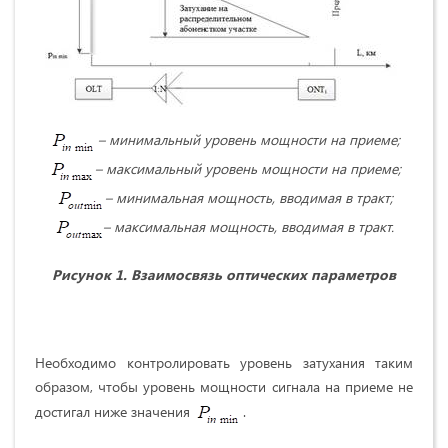
­­– минимальный уровень мощности на приеме;
­­– максимальный уровень мощности на приеме;
– минимальная мощность, вводимая в тракт;
– максимальная мощность, вводимая в тракт.
Рисунок 1. Взаимосвязь оптических параметров
Необходимо контролировать уровень затухания таким
образом, чтобы уровень мощности сигнала на приеме не
достигал ниже значения
.