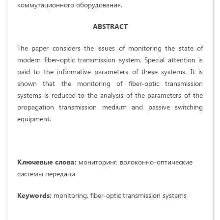
коммутационного оборудования.
ABSTRACT
The paper considers the issues of monitoring the state of
modern fiber-optic transmission system. Special attention is
paid to the informative parameters of these systems. It is
shown that the monitoring of fiber-optic transmission
systems is reduced to the analysis of the parameters of the
propagation transmission medium and passive switching
equipment.
Ключевые слова:
мониторинг, волоконно-оптические
системы передачи
Keywords:
monitoring, fiber-optic transmission systems