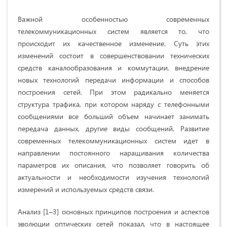
Важной особенностью современных
телекоммуникационных систем является то, что
происходит их качественное изменение. Суть этих
изменений состоит в совершенствовании технических
средств каналообразования и коммутации, внедрение
новых технологий передачи информации и способов
построения сетей. При этом радикально меняется
структура трафика, при котором наряду с телефонными
сообщениями все больший объем начинает занимать
передача данных, другие виды сообщений. Развитие
современных телекоммуникационных систем идет в
направлении постоянного наращивания количества
параметров их описания, что позволяет говорить об
актуальности и необходимости изучения технологий
измерений и используемых средств связи.
Анализ [1–3] основных принципов построения и аспектов
эволюции оптических сетей показал, что в настоящее