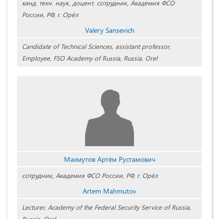
канд. техн. наук, доцент, сотрудник, Академия ФСО
России, РФ, г. Орёл
Valery Sansevich
Candidate of Technical Sciences, assistant professor,
Employee, FSO Academy of Russia, Russia, Orel
Махмутов Артём Рустамович
сотрудник, Академия ФСО России, РФ, г. Орёл
Artem Mahmutov
Lecturer, Academy of the Federal Security Service of Russia,
Russia, Orel