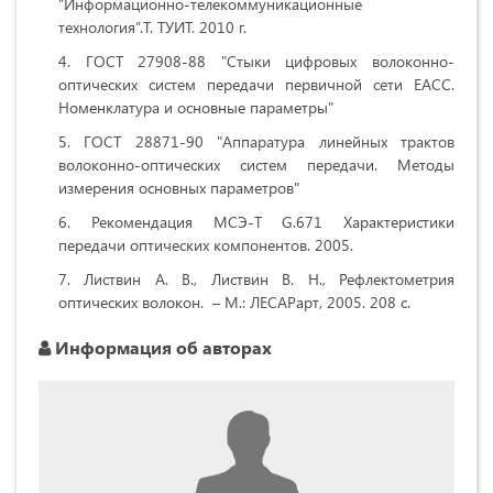
“Информационно-телекоммуникационные
технология”.Т. ТУИТ. 2010 г.
ГОСТ 27908-88 "Стыки цифровых волоконно-
оптических систем передачи первичной сети ЕАСС.
Номенклатура и основные параметры"
ГОСТ 28871-90 "Аппаратура линейных трактов
волоконно-оптических систем передачи. Методы
измерения основных параметров"
Рекомендация МСЭ-Т G.671 Характеристики
передачи оптических компонентов. 2005.
Листвин А. В., Листвин В. Н., Рефлектометрия
оптических волокон. – М.: ЛЕСАРарт, 2005. 208 с.
Информация об авторах