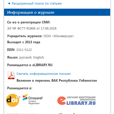
Расширенный поиск по статьям
Информация о журнале
Св-во о регистрации СМИ:
ЭЛ № ФС77-91806 от 17.06.2026
Учредитель журнала:
ООО «Юниверсум»
Выходит с 2013 года
ISSN:
2311-5122
Языки:
русский, English.
Размещается в eLIBRARY.RU
Скачать информационное письмо
Включен в перечень ВАК Республики Узбекистан
Размещается в: