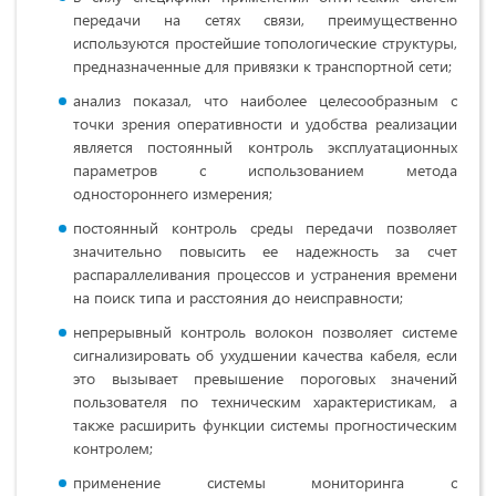
передачи на сетях связи, преимущественно
используются простейшие топологические структуры,
предназначенные для привязки к транспортной сети;
анализ показал, что наиболее целесообразным с
точки зрения оперативности и удобства реализации
является постоянный контроль эксплуатационных
параметров с использованием метода
одностороннего измерения;
постоянный контроль среды передачи позволяет
значительно повысить ее надежность за счет
распараллеливания процессов и устранения времени
на поиск типа и расстояния до неисправности;
непрерывный контроль волокон позволяет системе
сигнализировать об ухудшении качества кабеля, если
это вызывает превышение пороговых значений
пользователя по техническим характеристикам, а
также расширить функции системы прогностическим
контролем;
применение системы мониторинга с