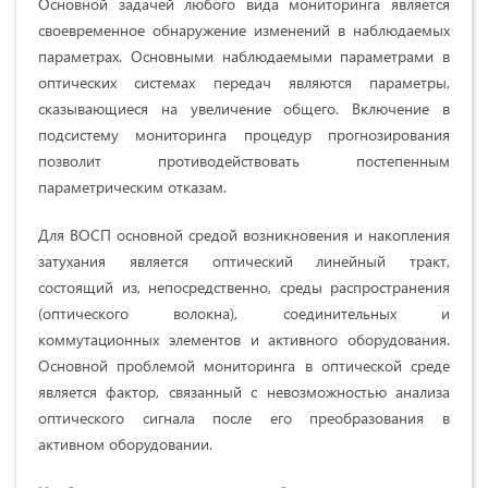
Основной задачей любого вида мониторинга является
своевременное обнаружение изменений в наблюдаемых
параметрах. Основными наблюдаемыми параметрами в
оптических системах передач являются параметры,
сказывающиеся на увеличение общего. Включение в
подсистему мониторинга процедур прогнозирования
позволит противодействовать постепенным
параметрическим отказам.
Для ВОСП основной средой возникновения и накопления
затухания является оптический линейный тракт,
состоящий из, непосредственно, среды распространения
(оптического волокна), соединительных и
коммутационных элементов и активного оборудования.
Основной проблемой мониторинга в оптической среде
является фактор, связанный с невозможностью анализа
оптического сигнала после его преобразования в
активном оборудовании.