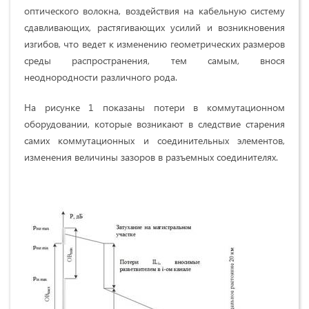
оптического волокна, воздействия на кабельную систему
сдавливающих, растягивающих усилий и возникновения
изгибов, что ведет к изменению геометрических размеров
среды распространения, тем самым, внося
неоднородности различного рода.
На рисунке 1 показаны потери в коммутационном
оборудовании, которые возникают в следствие старения
самих коммутационных и соединительных элементов,
изменения величины зазоров в разъемных соединителях.