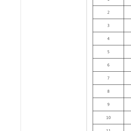
2
3
4
5
6
7
8
9
10
11