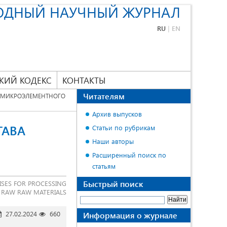
ОДНЫЙ НАУЧНЫЙ ЖУРНАЛ
RU
|
EN
КИЙ КОДЕКС
КОНТАКТЫ
Читателям
И МИКРОЭЛЕМЕНТНОГО
Архив выпусков
ТАВА
Статьи по рубрикам
Наши авторы
Расширенный поиск по
статьям
Быстрый поиск
SES FOR PROCESSING
 RAW RAW MATERIALS
27.02.2024
660
Информация о журнале