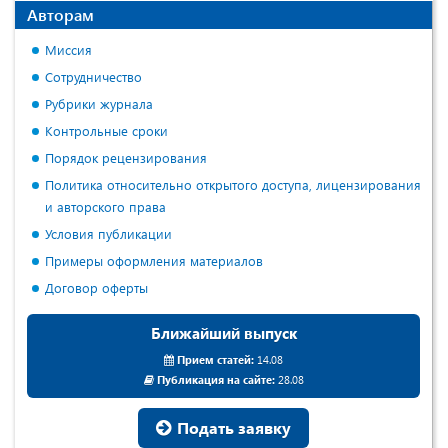
Авторам
Миссия
Сотрудничество
Рубрики журнала
Контрольные сроки
Порядок рецензирования
Политика относительно открытого доступа, лицензирования
и авторского права
Условия публикации
Примеры оформления материалов
Договор оферты
Ближайший выпуск
Прием статей:
14.08
Публикация на сайте:
28.08
Подать заявку