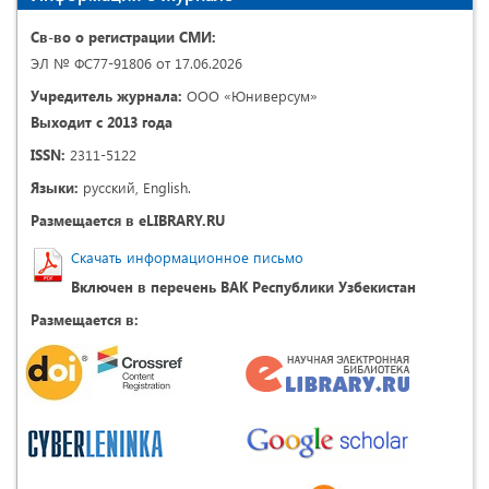
Св-во о регистрации СМИ:
ЭЛ № ФС77-91806 от 17.06.2026
Учредитель журнала:
ООО «Юниверсум»
Выходит с 2013 года
ISSN:
2311-5122
Языки:
русский, English.
Размещается в eLIBRARY.RU
Скачать информационное письмо
Включен в перечень ВАК Республики Узбекистан
Размещается в: