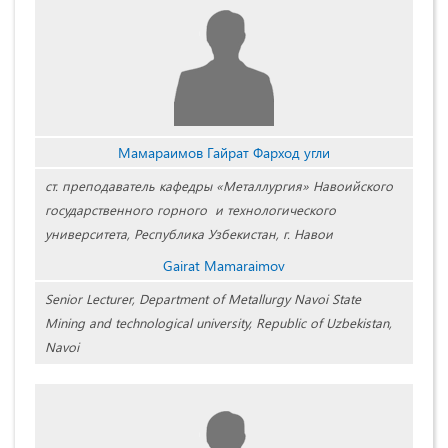
Мамараимов Гайрат Фарход угли
ст. преподаватель кафедры «Металлургия» Навоийского
государственного горного и технологического
университета, Республика Узбекистан, г. Навои
Gairat Mamaraimov
Senior Lecturer, Department of Metallurgy Navoi State
Mining and technological university, Republic of Uzbekistan,
Navoi