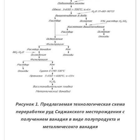
Рисунок 1. Предлагаемая технологическая схема
переработки руд Сиджакского месторождения с
получением ванадия в виде полупродукта и
металличесокго ванадия