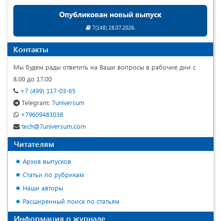
Опубликован новый выпуск
7(148) 28.07.2026.
Контакты
Мы будем рады ответить на Ваши вопросы в рабочие дни с
8.00 до 17.00
+7 (499) 117-03-65
Telegram:
7universum
+79609483038
tech@7universum.com
Читателям
Архив выпусков
Статьи по рубрикам
Наши авторы
Расширенный поиск по статьям
Информация о журнале