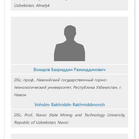
Uzbekistan, Almalyk
Вохидов Бахриддин Рахмиддинович
DSc, проф., Навоийский государственный горно-
технологический университет, Республика Узбекистан, г.
Навои
Vohidov Bakhriddin Rakhmiddinovich
DSc, Prof., Navoi State Mining and Technology University,
Republic of Uzbekistan, Navoi