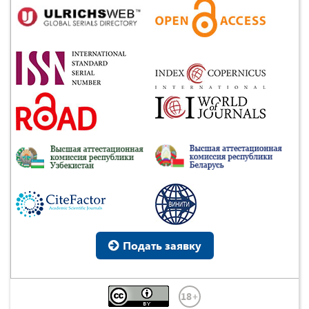
Подать заявку