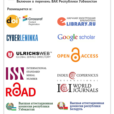
Включен в перечень ВАК Республики Узбекистан
Размещается в: