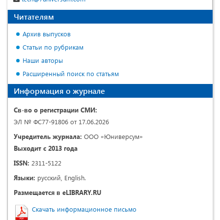
Читателям
Архив выпусков
Статьи по рубрикам
Наши авторы
Расширенный поиск по статьям
Информация о журнале
Св-во о регистрации СМИ:
ЭЛ № ФС77-91806 от 17.06.2026
Учредитель журнала:
ООО «Юниверсум»
Выходит с 2013 года
ISSN:
2311-5122
Языки:
русский, English.
Размещается в eLIBRARY.RU
Скачать информационное письмо