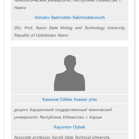
Навои
Vohidov Bakhriddin Rakhmiddinovich
DSc, Prof., Navoi State Mining and Technology University,
Republic of Uzbekistan, Navoi
Каюмов Ойбек Азамат угли
доцент, Каршинский государственный технический
университет, Республика Узбекистан, г. Карши
Kayumov Oybek
Associate professor, Karshi State Technical University,