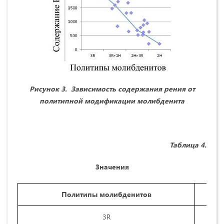
Рисунок 3. Зависимость содержания рения от
политипной модификации молибденита
Таблица 4.
Значения
Политипы молибденитов
3R