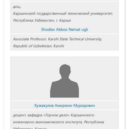
доц.,
Каршинский государственный технический университет,
Республика Узбекистан, г. Карши
Shodiev Abbos Nemat ugli
Associate Professor, Karshi State Technical University,
Republic of Uzbekistan, Karshi
Хужакулов Амиржон Муродович
доцент, кафедра «Горное дело» Каршинского
инженерно-экономического института, Республика
Узбекистан, Карши