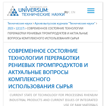
RU
|
EN
Технические науки
Архив выпусков журнала "Технические науки"
2023
12(117)
СОВРЕМЕННОЕ СОСТОЯНИЕ ТЕХНОЛОГИИ
ПЕРЕРАБОТКИ РЕНИЕВЫХ ПРОМПРОДУКТОВ И АКТУАЛЬНЫЕ
ВОПРОСЫ КОМПЛЕКСНОГО ИСПОЛЬЗОВАНИЯ СЫРЬЯ
СОВРЕМЕННОЕ СОСТОЯНИЕ
ТЕХНОЛОГИИ ПЕРЕРАБОТКИ
РЕНИЕВЫХ ПРОМПРОДУКТОВ И
АКТУАЛЬНЫЕ ВОПРОСЫ
КОМПЛЕКСНОГО
ИСПОЛЬЗОВАНИЯ СЫРЬЯ
CURRENT STATE OF TECHNOLOGY FOR PROCESSING RHENIUM
INDUSTRIAL PRODUCTS AND CURRENT ISSUES OF INTEGRATED
USE OF RAW MATERIALS