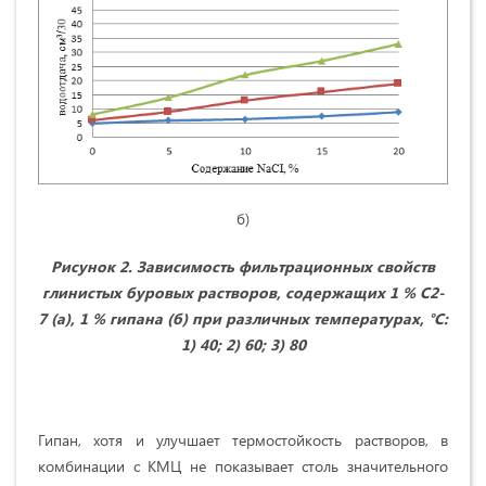
б)
Рисунок 2. Зависимость фильтрационных свойств
глинистых буровых растворов, содержащих 1 % С2-
7 (а), 1 % гипана (б) при различных температурах, °С:
1) 40; 2) 60; 3) 80
Гипан, хотя и улучшает термостойкость растворов, в
комбинации с КМЦ не показывает столь значительного