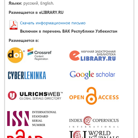
Языки:
русский, English.
Размещается в eLIBRARY.RU
Скачать информационное письмо
Включен в перечень ВАК Республики Узбекистан
Размещается в: