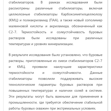
стабилизаторов. В рамках исследования были
рассмотрены различные стабилизаторы, включая
целлюлозные стабилизаторы Карбоксиметилцеллюлозу
(КМЦ) и полиакриламид (ПАА), а также новый сополимер
малеиновой кислоты и акриламида, обозначенный как
С2-7. Термостойкость и солеустойчивость буровых
растворов были исследованы при различных
температурах и уровнях минерализации.
В результате исследования было установлено, что буровые
растворы, приготовленные из смеси стабилизаторов С2-7
и КМЦ, проявили наилучшие характеристики
термостойкости и солеустойчивости. Данные
стабилизаторы позволили поддерживать высокие
технологические параметры буровых растворов при
повышенных температурах и наличии солей в системе.
Эти результаты могут быть важными для применения в
промышленности, где требуется обеспечение стабильной
работы буровых скважин при экстремальных условиях.