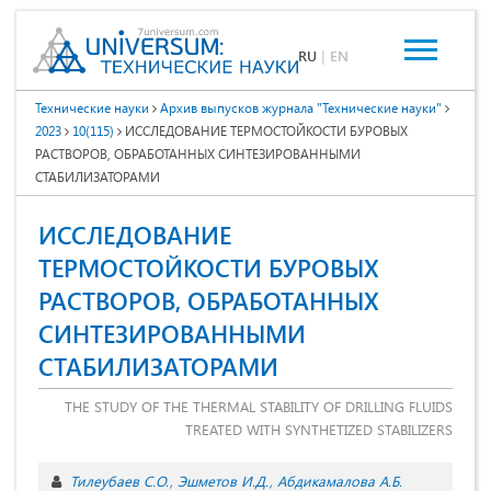
RU
|
EN
Технические науки
Архив выпусков журнала "Технические науки"
2023
10(115)
ИССЛЕДОВАНИЕ ТЕРМОСТОЙКОСТИ БУРОВЫХ
РАСТВОРОВ, ОБРАБОТАННЫХ СИНТЕЗИРОВАННЫМИ
СТАБИЛИЗАТОРАМИ
ИССЛЕДОВАНИЕ
ТЕРМОСТОЙКОСТИ БУРОВЫХ
РАСТВОРОВ, ОБРАБОТАННЫХ
СИНТЕЗИРОВАННЫМИ
СТАБИЛИЗАТОРАМИ
THE STUDY OF THE THERMAL STABILITY OF DRILLING FLUIDS
TREATED WITH SYNTHETIZED STABILIZERS
Тилеубаев С.О.
Эшметов И.Д.
Абдикамалова А.Б.