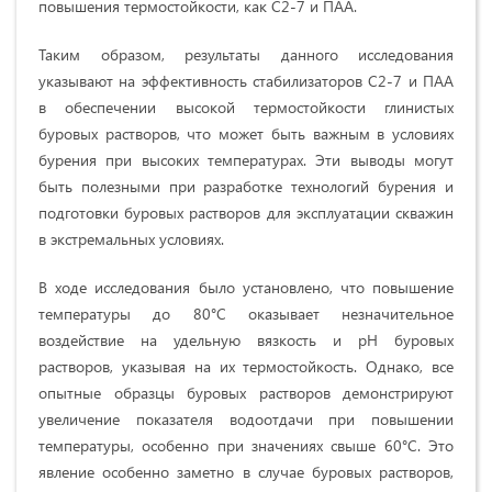
повышения термостойкости, как С2-7 и ПАА.
Таким образом, результаты данного исследования
указывают на эффективность стабилизаторов С2-7 и ПАА
в обеспечении высокой термостойкости глинистых
буровых растворов, что может быть важным в условиях
бурения при высоких температурах. Эти выводы могут
быть полезными при разработке технологий бурения и
подготовки буровых растворов для эксплуатации скважин
в экстремальных условиях.
В ходе исследования было установлено, что повышение
температуры до 80°C оказывает незначительное
воздействие на удельную вязкость и рН буровых
растворов, указывая на их термостойкость. Однако, все
опытные образцы буровых растворов демонстрируют
увеличение показателя водоотдачи при повышении
температуры, особенно при значениях свыше 60°C. Это
явление особенно заметно в случае буровых растворов,