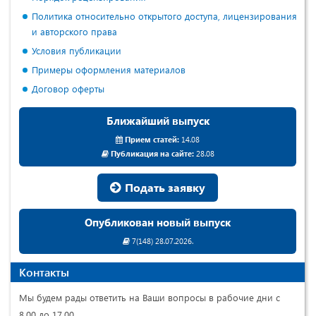
Политика относительно открытого доступа, лицензирования
и авторского права
Условия публикации
Примеры оформления материалов
Договор оферты
Ближайший выпуск
Прием статей:
14.08
Публикация на сайте:
28.08
Подать заявку
Опубликован новый выпуск
7(148) 28.07.2026.
Контакты
Мы будем рады ответить на Ваши вопросы в рабочие дни с
8.00 до 17.00