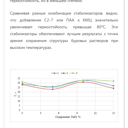
термостойкость, но в меньшей степени.
Сравнивая разные комбинации стабилизаторов, видно,
что добавление С2-7 или ПАА к КМЦ значительно
увеличивает термостойкость, превышая 80°C. Эти
стабилизаторы обеспечивают лучшие результаты с точки
зрения сохранения структуры буровых растворов при
высоких температурах.