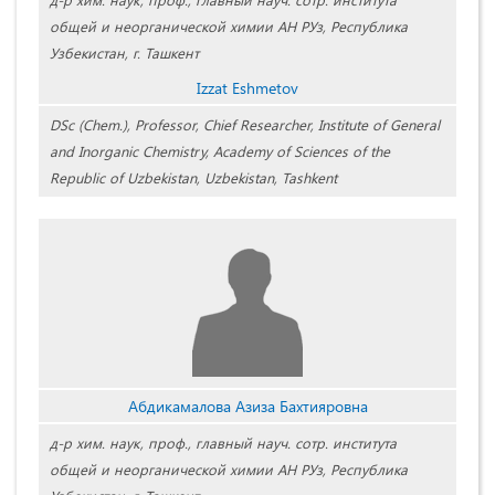
общей и неорганической химии АН РУз, Республика
Узбекистан, г. Ташкент
Izzat Eshmetov
DSc (Chem.), Professor, Chief Researcher, Institute of General
and Inorganic Chemistry, Academy of Sciences of the
Republic of Uzbekistan, Uzbekistan, Tashkent
Абдикамалова Азиза Бахтияровна
д-р хим. наук, проф., главный науч. сотр. института
общей и неорганической химии АН РУз, Республика