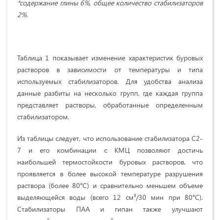
*содержание глины 6%, общее количество стабилизаторов
2%.
Таблица 1 показывает изменение характеристик буровых
растворов в зависимости от температуры и типа
используемых стабилизаторов. Для удобства анализа
данные разбиты на несколько групп, где каждая группа
представляет растворы, обработанные определенным
стабилизатором.
Из таблицы следует, что использование стабилизатора С2-
7 и его комбинации с КМЦ позволяют достичь
наибольшей термостойкости буровых растворов, что
проявляется в более высокой температуре разрушения
раствора (более 80°C) и сравнительно меньшем объеме
выделяющейся воды (всего 12 см³/30 мин при 80°C).
Стабилизаторы ПАА и гипан также улучшают