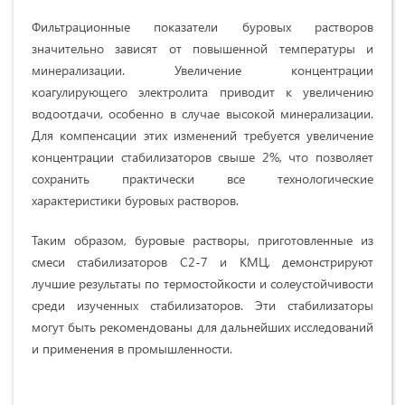
Фильтрационные показатели буровых растворов
значительно зависят от повышенной температуры и
минерализации. Увеличение концентрации
коагулирующего электролита приводит к увеличению
водоотдачи, особенно в случае высокой минерализации.
Для компенсации этих изменений требуется увеличение
концентрации стабилизаторов свыше 2%, что позволяет
сохранить практически все технологические
характеристики буровых растворов.
Таким образом, буровые растворы, приготовленные из
смеси стабилизаторов С2-7 и КМЦ, демонстрируют
лучшие результаты по термостойкости и солеустойчивости
среди изученных стабилизаторов. Эти стабилизаторы
могут быть рекомендованы для дальнейших исследований
и применения в промышленности.