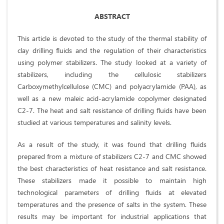
ABSTRACT
This article is devoted to the study of the thermal stability of
clay drilling fluids and the regulation of their characteristics
using polymer stabilizers. The study looked at a variety of
stabilizers, including the cellulosic stabilizers
Carboxymethylcellulose (CMC) and polyacrylamide (PAA), as
well as a new maleic acid-acrylamide copolymer designated
C2-7. The heat and salt resistance of drilling fluids have been
studied at various temperatures and salinity levels.
As a result of the study, it was found that drilling fluids
prepared from a mixture of stabilizers C2-7 and CMC showed
the best characteristics of heat resistance and salt resistance.
These stabilizers made it possible to maintain high
technological parameters of drilling fluids at elevated
temperatures and the presence of salts in the system. These
results may be important for industrial applications that