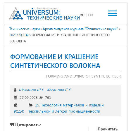
RU
|
EN
Технические науки
Архив выпусков журнала "Технические науки"
2023
9(114)
ФОРМОВАНИЕ И КРАШЕНИЕ СИНТЕТИЧЕСКОГО
ВОЛОКНА
ФОРМОВАНИЕ И КРАШЕНИЕ
СИНТЕТИЧЕСКОГО ВОЛОКНА
FORMING AND DYING OF SYNTHETIC FIBER
Шаманов Ш.Х.
Хасанова С.Х.
27.09.2023
761
15. Технология материалов и изделий
9(114)
текстильной и легкой промышленности
Цитировать:
Прочитать