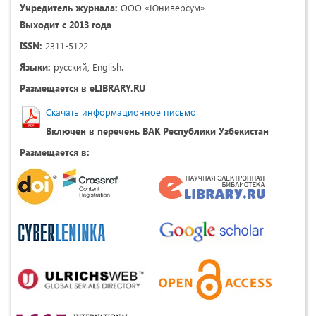
Учредитель журнала:
ООО «Юниверсум»
Выходит с 2013 года
ISSN:
2311-5122
Языки:
русский, English.
Размещается в eLIBRARY.RU
Скачать информационное письмо
Включен в перечень ВАК Республики Узбекистан
Размещается в: