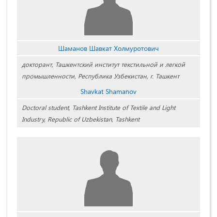
Шаманов Шавкат Холмуротович
докторант, Ташкентский институт текстильной и легкой
промышленности, Республика Узбекистан, г. Ташкент
Shavkat Shamanov
Doctoral student, Tashkent Institute of Textile and Light
Industry, Republic of Uzbekistan, Tashkent