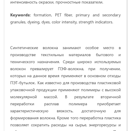
интенсивность окраски, прочностные показатели.
Keywords:
formation, PET fiber, primary and secondary
granules, dyeing, dyes, color intensity, strength indicators.
Синтетические волокна занимают особое место в
производстве текстильных материалов бытового и
технического назначения. Среди широко используемых
волокон превалирует ПЭФ-волокна, при получении,
которых на данное время применяют в основном отходы
ПЭТ-бутылок. Как известно для производства пластиковой
упаковочной продукции применяют полимеры с высокой
молекулярной массой. В результате вторичной
переработки расплав полимера приобретает
характеристическую вязкость, достаточную для
формирования волокна. Кроме того переработка пластика
позволяет сократить расходы на сырье, энергоресурсы и