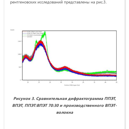
рентгеновских исследований представлены на рис.3.
Рисунок 3. Сравнительная дифрактограмма ППЭТ,
ВПЭТ, ППЭТ:ВПЭТ 70:30 и производственного ВПЭТ-
волокна