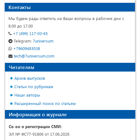
Контакты
Мы будем рады ответить на Ваши вопросы в рабочие дни с
8.00 до 17.00
+7 (499) 117-03-65
Telegram:
7universum
+79609483038
tech@7universum.com
Читателям
Архив выпусков
Статьи по рубрикам
Наши авторы
Расширенный поиск по статьям
Информация о журнале
Св-во о регистрации СМИ:
ЭЛ № ФС77-91806 от 17.06.2026