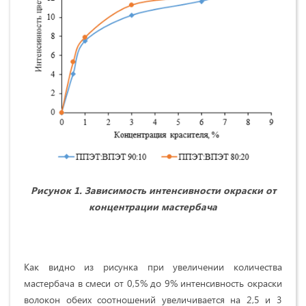
Рисунок 1. Зависимость интенсивности окраски от
концентрации мастербача
Как видно из рисунка при увеличении количества
мастербача в смеси от 0,5% до 9% интенсивность окраски
волокон обеих соотношений увеличивается на 2,5 и 3