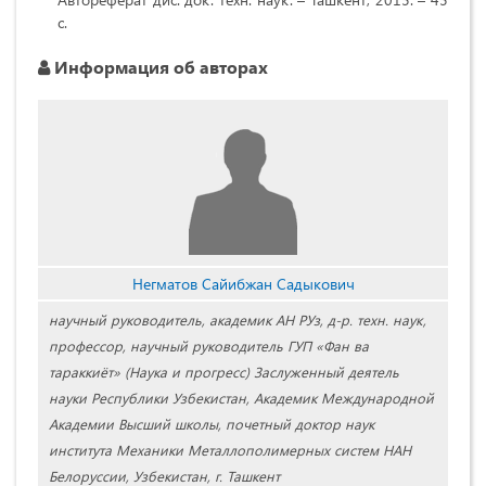
с.
Информация об авторах
Негматов Сайибжан Садыкович
научный руководитель, академик АН РУз, д-р. техн. наук,
профессор, научный руководитель ГУП «Фан ва
тараккиёт» (Наука и прогресс) Заслуженный деятель
науки Республики Узбекистан, Академик Международной
Академии Высший школы, почетный доктор наук
института Механики Металлополимерных систем НАН
Белоруссии, Узбекистан, г. Ташкент