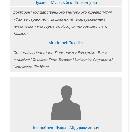
Тухлиев Муслимбек Шерзод угли
докторант Государственного унитарного предприятия
«Фан ва тараккиёт», Ташкентский государственный
технический университет, Республика Узбекистан, г.
Ташкент
Muslimbek Tukhliev
Doctoral student of the State Unitary Enterprise "Fan va
tarakkiyot" Tashkent State Technical University, Republic of
Uzbekistan, Tashkent
Бозорбоев Шухрат Абдурахимович