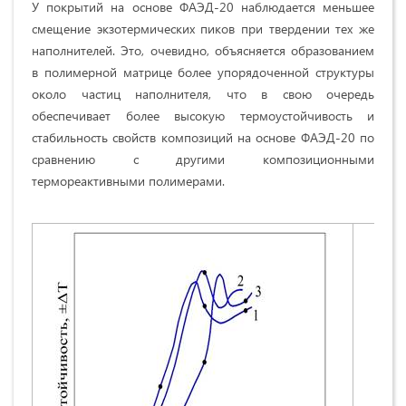
У покрытий на основе ФАЭД-20 наблюдается меньшее
смещение экзотермических пиков при твердении тех же
наполнителей. Это, очевидно, объясняется образованием
в полимерной матрице более упорядоченной структуры
около частиц наполнителя, что в свою очередь
обеспечивает более высокую термоустойчивость и
стабильность свойств композиций на основе ФАЭД-20 по
сравнению с другими композиционными
термореактивными полимерами.