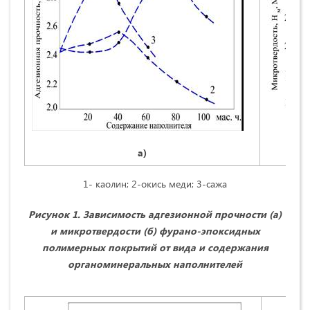
а)
1- каолин; 2-окись меди; 3-сажа
Рисунок 1. Зависимость адгезионной прочности (а)
и микротвердости (б) фурано-эпоксидных
полимерных покрытий от вида и содержания
органоминеральных наполнителей