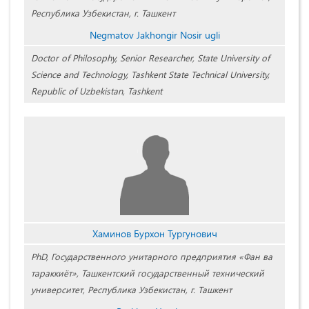
Республика Узбекистан, г. Ташкент
Negmatov Jakhongir Nosir ugli
Doctor of Philosophy, Senior Researcher, State University of
Science and Technology, Tashkent State Technical University,
Republic of Uzbekistan, Tashkent
Хаминов Бурхон Тургунович
PhD, Государственного унитарного предприятия «Фан ва
тараккиёт», Ташкентский государственный технический
университет, Республика Узбекистан, г. Ташкент