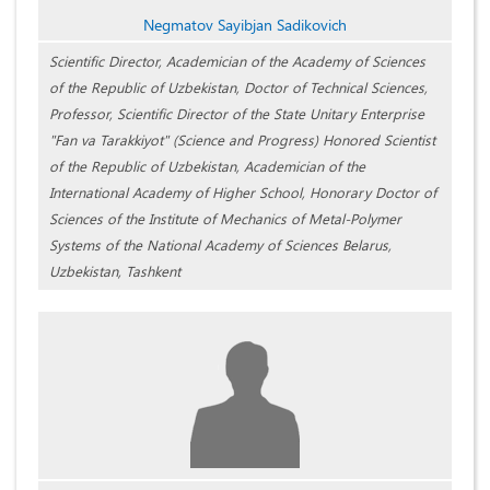
Negmatov Sayibjan Sadikovich
Scientific Director, Academician of the Academy of Sciences
of the Republic of Uzbekistan, Doctor of Technical Sciences,
Professor, Scientific Director of the State Unitary Enterprise
"Fan va Tarakkiyot" (Science and Progress) Honored Scientist
of the Republic of Uzbekistan, Academician of the
International Academy of Higher School, Honorary Doctor of
Sciences of the Institute of Mechanics of Metal-Polymer
Systems of the National Academy of Sciences Belarus,
Uzbekistan, Tashkent