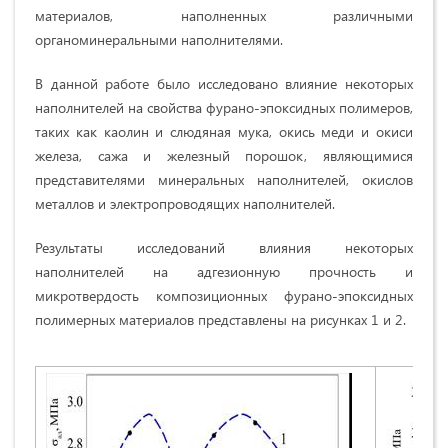
материалов, наполненных различными
органоминеральными наполнителями.
В данной работе было исследовано влияние некоторых
наполнителей на свойства фурано-эпоксидных полимеров,
таких как каолин и слюдяная мука, окись меди и окиси
железа, сажа и железный порошок, являющимися
представителями минеральных наполнителей, окислов
металлов и электропроводящих наполнителей.
Результаты исследований влияния некоторых
наполнителей на адгезионную прочность и
микротвердость композиционных фурано-эпоксидных
полимерных материалов представлены на рисунках 1 и 2.