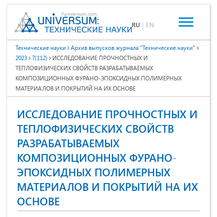
RU
|
EN
Технические науки
Архив выпусков журнала "Технические науки"
2023
7(112)
ИССЛЕДОВАНИЕ ПРОЧНОСТНЫХ И
ТЕПЛОФИЗИЧЕСКИХ СВОЙСТВ РАЗРАБАТЫВАЕМЫХ
КОМПОЗИЦИОННЫХ ФУРАНО-ЭПОКСИДНЫХ ПОЛИМЕРНЫХ
МАТЕРИАЛОВ И ПОКРЫТИЙ НА ИХ ОСНОВЕ
ИССЛЕДОВАНИЕ ПРОЧНОСТНЫХ И
ТЕПЛОФИЗИЧЕСКИХ СВОЙСТВ
РАЗРАБАТЫВАЕМЫХ
КОМПОЗИЦИОННЫХ ФУРАНО-
ЭПОКСИДНЫХ ПОЛИМЕРНЫХ
МАТЕРИАЛОВ И ПОКРЫТИЙ НА ИХ
ОСНОВЕ