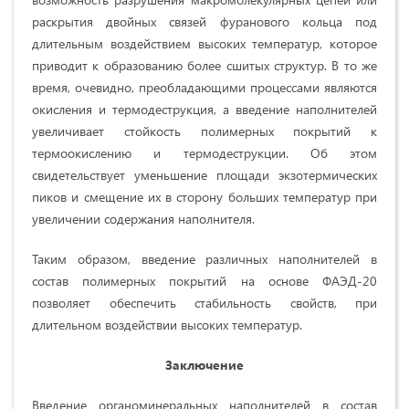
раскрытия двойных связей фуранового кольца под
длительным воздействием высоких температур, которое
приводит к образованию более сшитых структур. В то же
время, очевидно, преобладающими процессами являются
окисления и термодеструкция, а введение наполнителей
увеличивает стойкость полимерных покрытий к
термоокислению и термодеструкции. Об этом
свидетельствует уменьшение площади экзотермических
пиков и смещение их в сторону больших температур при
увеличении содержания наполнителя.
Таким образом, введение различных наполнителей в
состав полимерных покрытий на основе ФАЭД-20
позволяет обеспечить стабильность свойств, при
длительном воздействии высоких температур.
Заключение
Введение органоминеральных наполнителей в состав