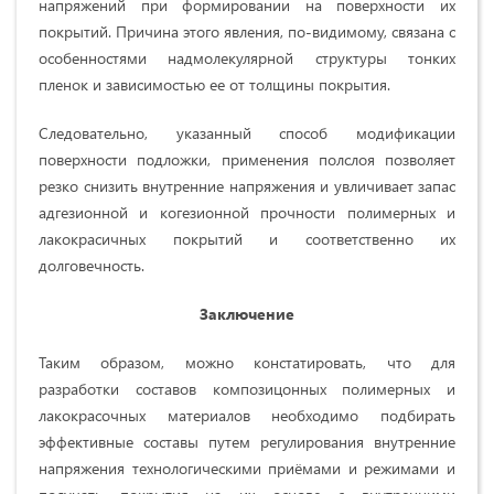
напряжений при формировании на поверхности их
покрытий. Причина этого явления, по-видимому, связана с
особенностями надмолекулярной структуры тонких
пленок и зависимостью ее от толщины покрытия.
Следовательно, указанный способ модификации
поверхности подложки, применения полслоя позволяет
резко снизить внутренние напряжения и увличивает запас
адгезионной и когезионной прочности полимерных и
лакокрасичных покрытий и соответственно их
долговечность.
Заключение
Таким образом, можно констатировать, что для
разработки составов композицонных полимерных и
лакокрасочных материалов необходимо подбирать
эффективные составы путем регулирования внутренние
напряжения технологическими приёмами и режимами и