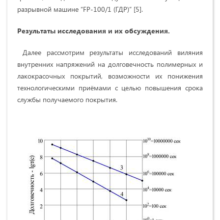
разрывной машине “FP-100/1 (ГДР)” [5].
Результаты исследования и их обсуждения.
Далее рассмотрим результаты исследований виляния
внутренних напряжений на долговечность полимерных и
лакокрасочных покрытий, возможности их понижения
технологическими приёмами с целью повышения срока
службы получаемого покрытия.