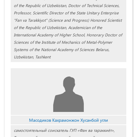
of the Republic of Uzbekistan, Doctor of Technical Sciences,
Professor, Scientific Director of the State Unitary Enterprise
"Fan va Tarakkiyot" (Science and Progress) Honored Scientist
of the Republic of Uzbekistan, Academician of the
International Academy of Higher School, Honorary Doctor of
Sciences of the Institute of Mechanics of Metal-Polymer
Systems of the National Academy of Sciences Belarus,
Uzbekistan, Tashkent
Масодиков Кахрамонжон Хусанбой угли
самостоятельный соискатель ГУП «Фан ва тараккиёт»,