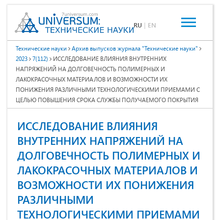
RU
|
EN
Технические науки
Архив выпусков журнала "Технические науки"
2023
7(112)
ИССЛЕДОВАНИЕ ВЛИЯНИЯ ВНУТРЕННИХ
НАПРЯЖЕНИЙ НА ДОЛГОВЕЧНОСТЬ ПОЛИМЕРНЫХ И
ЛАКОКРАСОЧНЫХ МАТЕРИАЛОВ И ВОЗМОЖНОСТИ ИХ
ПОНИЖЕНИЯ РАЗЛИЧНЫМИ ТЕХНОЛОГИЧЕСКИМИ ПРИЕМАМИ С
ЦЕЛЬЮ ПОВЫШЕНИЯ СРОКА СЛУЖБЫ ПОЛУЧАЕМОГО ПОКРЫТИЯ
ИССЛЕДОВАНИЕ ВЛИЯНИЯ
ВНУТРЕННИХ НАПРЯЖЕНИЙ НА
ДОЛГОВЕЧНОСТЬ ПОЛИМЕРНЫХ И
ЛАКОКРАСОЧНЫХ МАТЕРИАЛОВ И
ВОЗМОЖНОСТИ ИХ ПОНИЖЕНИЯ
РАЗЛИЧНЫМИ
ТЕХНОЛОГИЧЕСКИМИ ПРИЕМАМИ