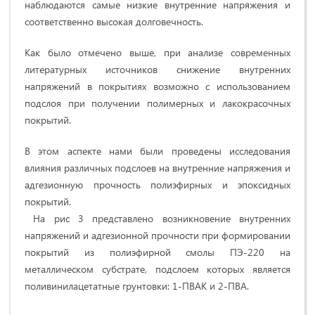
наблюдаются самые низкие внутренние напряжения и
соответственно высокая долговечность.
Как было отмечено выше, при анализе современных
литературных источников снижение внутренних
напряжений в покрытиях возможно с использованием
подслоя при получении полимерных и лакокрасочных
покрытий.
В этом аспекте нами были проведены исследования
влияния различных подслоев на внутренние напряжения и
адгезионную прочность полиэфирных и эпоксидных
покрытий.
На рис 3 представлено возникновение внутренних
напряжений и адгезионной прочности при формировании
покрытий из полиэфирной смолы ПЭ-220 на
металлическом субстрате, подслоем которых является
поливинилацетатные грунтовки: 1-ПВАК и 2-ПВА.