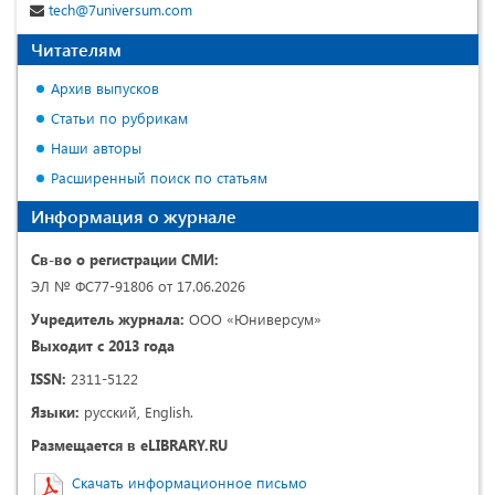
tech@7universum.com
Читателям
Архив выпусков
Статьи по рубрикам
Наши авторы
Расширенный поиск по статьям
Информация о журнале
Св-во о регистрации СМИ:
ЭЛ № ФС77-91806 от 17.06.2026
Учредитель журнала:
ООО «Юниверсум»
Выходит с 2013 года
ISSN:
2311-5122
Языки:
русский, English.
Размещается в eLIBRARY.RU
Скачать информационное письмо