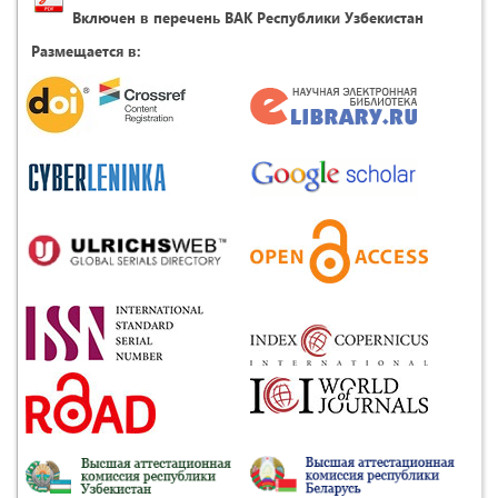
Включен в перечень ВАК Республики Узбекистан
Размещается в: