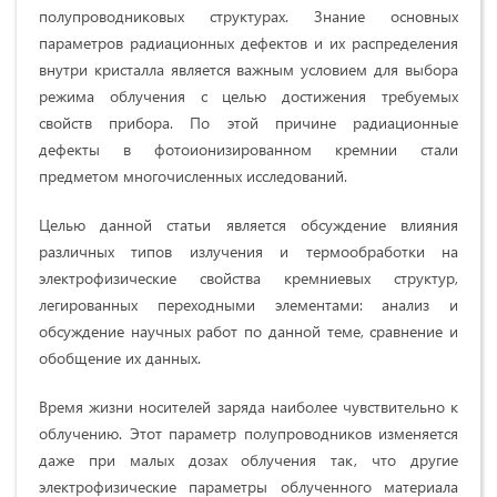
полупроводниковых структурах. Знание основных
параметров радиационных дефектов и их распределения
внутри кристалла является важным условием для выбора
режима облучения с целью достижения требуемых
свойств прибора. По этой причине радиационные
дефекты в фотоионизированном кремнии стали
предметом многочисленных исследований.
Целью данной статьи является обсуждение влияния
различных типов излучения и термообработки на
электрофизические свойства кремниевых структур,
легированных переходными элементами: анализ и
обсуждение научных работ по данной теме, сравнение и
обобщение их данных.
Время жизни носителей заряда наиболее чувствительно к
облучению. Этот параметр полупроводников изменяется
даже при малых дозах облучения так, что другие
электрофизические параметры облученного материала