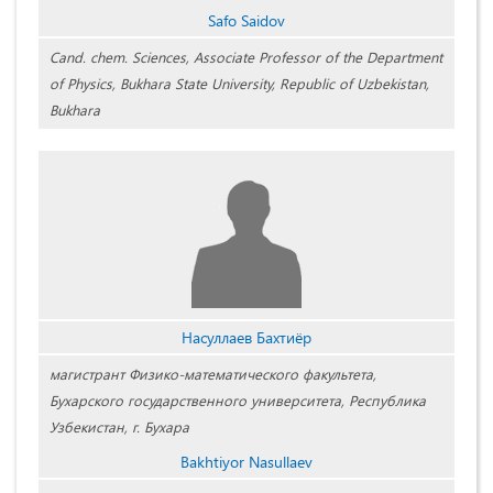
Safo Saidov
Cand. chem. Sciences, Associate Professor of the Department
of Physics, Bukhara State University, Republic of Uzbekistan,
Bukhara
Насуллаев Бахтиёр
магистрант Физико-математического факультета,
Бухарского государственного университета, Республика
Узбекистан, г. Бухара
Bakhtiyor Nasullaev