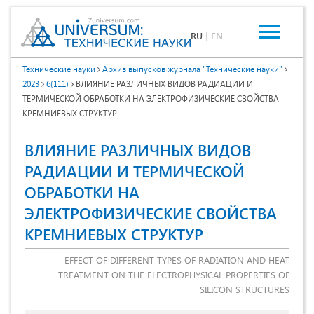
RU
|
EN
Технические науки
Архив выпусков журнала "Технические науки"
2023
6(111)
ВЛИЯНИЕ РАЗЛИЧНЫХ ВИДОВ РАДИАЦИИ И
ТЕРМИЧЕСКОЙ ОБРАБОТКИ НА ЭЛЕКТРОФИЗИЧЕСКИЕ СВОЙСТВА
КРЕМНИЕВЫХ СТРУКТУР
ВЛИЯНИЕ РАЗЛИЧНЫХ ВИДОВ
РАДИАЦИИ И ТЕРМИЧЕСКОЙ
ОБРАБОТКИ НА
ЭЛЕКТРОФИЗИЧЕСКИЕ СВОЙСТВА
КРЕМНИЕВЫХ СТРУКТУР
EFFECT OF DIFFERENT TYPES OF RADIATION AND HEAT
TREATMENT ON THE ELECTROPHYSICAL PROPERTIES OF
SILICON STRUCTURES