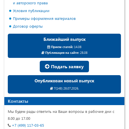
и авторского права
Условия публикации
Примеры оформления материалов
Договор оферты
Ближайший выпуск
Прием статей:
14.08
Публикация на сайте:
28.08
Подать заявку
Опубликован новый выпуск
7(148) 28.07.2026.
Контакты
Мы будем рады ответить на Ваши вопросы в рабочие дни с
8.00 до 17.00
+7 (499) 117-03-65