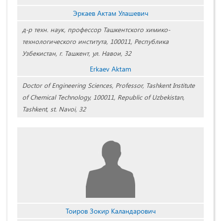
Эркаев Актам Улашевич
д-р техн. наук, профессор Ташкентского химико-
технологического института, 100011, Республика
Узбекистан, г. Ташкент, ул. Навои, 32
Erkaev Aktam
Doctor of Engineering Sciences, Professor, Tashkent Institute
of Chemical Technology, 100011, Republic of Uzbekistan,
Tashkent, st. Navoi, 32
Тоиров Зокир Каландарович