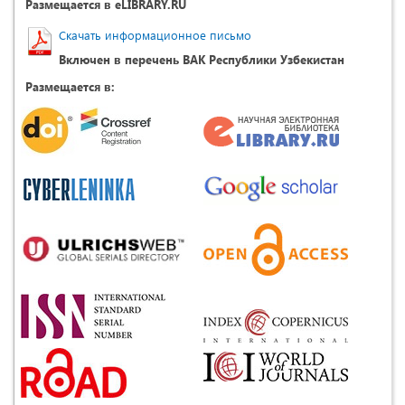
Размещается в eLIBRARY.RU
Скачать информационное письмо
Включен в перечень ВАК Республики Узбекистан
Размещается в: