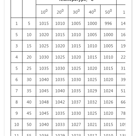
0
0
0
0
0
0
10
20
30
40
50
10
1
5
1015
1010
1005
1000
996
14.54
5
10
1020
1015
1010
1005
1000
16.46
3
15
1025
1020
1015
1010
1005
19.71
4
20
1030
1025
1020
1015
1010
22.64
5
25
1035
1030
1025
1020
1015
31.88
6
30
1040
1035
1030
1025
1020
39.46
7
35
1045
1040
1035
1029
1024
51.50
8
40
1048
1042
1037
1032
1026
66.09
9
45
1045
1035
1030
1025
1020
78.88
10
50
1040
1033
1027
1021
1015
109.98
11
55
1036
1029
1023
1017
1010
138.23