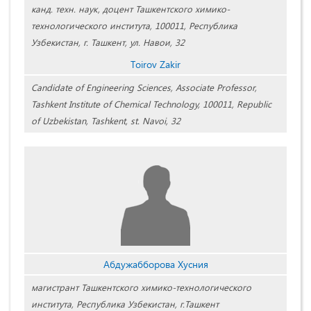
канд. техн. наук, доцент Ташкентского химико-
технологического института, 100011, Республика
Узбекистан, г. Ташкент, ул. Навои, 32
Tоirov Zakir
Candidate of Engineering Sciences, Associate Professor,
Tashkent Institute of Chemical Technology, 100011, Republic
of Uzbekistan, Tashkent, st. Navoi, 32
Абдужабборова Хусния
магистрант Ташкентского химико-технологического
института, Республика Узбекистан, г.Ташкент