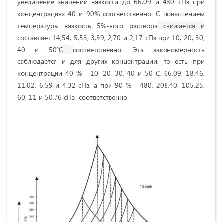
увеличение значений вязкости до 66,09 и 480 сПз при
концентрациях 40 и 90% соответственно. С повышением
температуры вязкость 5%-ного раствора
снижается и
составляет 14,54, 5,53, 3,39, 2,70 и 2,17 сПз при 10, 20, 30,
40 и 50°
С
соответственно. Эта закономерность
саблюдается и для других концентрации, то есть при
концентрации 40 % - 10, 20, 30, 40 и 50 С, 66,09, 18,46,
11,02, 6,59 и 4,32 сПз, а при 90 % - 480, 208,40, 105,25,
60, 11 и 50,76 сПз соответственно.
.