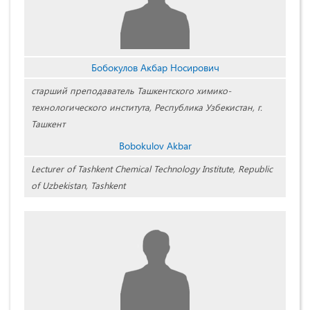
Бобокулов Акбар Носирович
старший преподаватель Ташкентского химико-
технологического института, Республика Узбекистан, г.
Ташкент
Bobokulov Akbar
Lecturer of Tashkent Chemical Technology Institute, Republic
of Uzbekistan, Tashkent