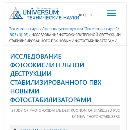
RU
|
EN
Технические науки
Архив выпусков журнала "Технические науки"
2023
3(108)
ИССЛЕДОВАНИЕ ФОТООКИСЛИТЕЛЬНОЙ ДЕСТРУКЦИИ
СТАБИЛИЗИРОВАННОГО ПВХ НОВЫМИ ФОТОСТАБИЛИЗАТОРАМИ
ИССЛЕДОВАНИЕ
ФОТООКИСЛИТЕЛЬНОЙ
ДЕСТРУКЦИИ
СТАБИЛИЗИРОВАННОГО ПВХ
НОВЫМИ
ФОТОСТАБИЛИЗАТОРАМИ
STUDY OF PHOTO-OXIDATIVE DESTRUCTION OF STABILIZED PVC
BY NEW PHOTO-STABILIZERS
Тогаев Э.М.
Бекназаров Х.С.