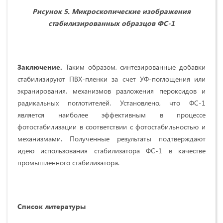
Рисунок 5. Микроскопические изображения
стабилизированных образцов ФС-1
Заключение.
Таким образом, синтезированные добавки
стабилизируют ПВХ-пленки за счет УФ-поглощения или
экранирования, механизмов разложения пероксидов и
радикальных поглотителей. Установлено, что ФС-1
является наиболее эффективным в процессе
фотостабилизации в соответствии с фотостабильностью и
механизмами. Полученные результаты подтверждают
идею использования стабилизатора ФС-1 в качестве
промышленного стабилизатора.
Список
литературы