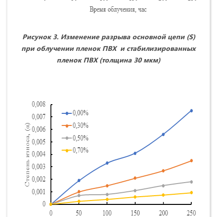
Рисунок 3. Изменение разрыва основной цепи (S)
при облучении пленок ПВХ и стабилизированных
пленок ПВХ (толщина 30 мкм)