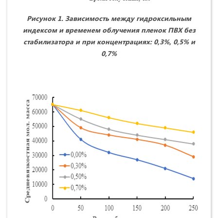
Рисунок 1. Зависимость между гидроксильным
индексом и временем облучения пленок ПВХ без
стабилизатора и при концентрациях: 0,3%, 0,5% и
0,7%