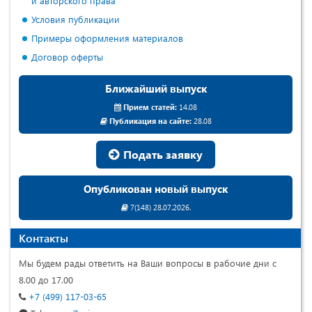
и авторского права
Условия публикации
Примеры оформления материалов
Договор оферты
Ближайший выпуск
Прием статей:
14.08
Публикация на сайте:
28.08
Подать заявку
Опубликован новый выпуск
7(148) 28.07.2026.
Контакты
Мы будем рады ответить на Ваши вопросы в рабочие дни с
8.00 до 17.00
+7 (499) 117-03-65