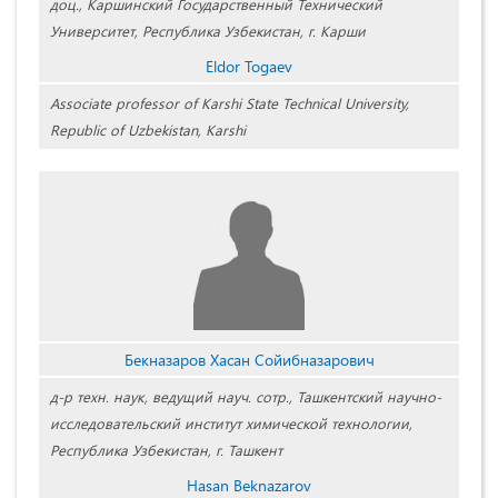
доц., Каршинский Государственный Технический
Университет, Республика Узбекистан, г. Карши
Eldor Togaev
Associate professor of Karshi State Technical University,
Republic of Uzbekistan, Karshi
Бекназаров Хасан Сойибназарович
д-р техн. наук, ведущий науч. сотр., Ташкентский научно-
исследовательский институт химической технологии,
Республика Узбекистан, г. Ташкент
Hasan Beknazarov