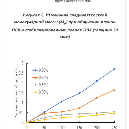
Рисунок 2. Изменение средневязкостной
молекулярной массы (M
) при облучении пленок
υ
ПВХ и стабилизированных пленок ПВХ (толщина 30
мкм)