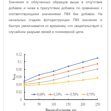
Значения α облученных образцов выше в отсутствие
добавок и ниже в присутствии добавок по сравнению с
соответствующими значениями ПВХ без добавок. На
начальных стадиях фотодеструкции ПВХ значение α
быстро увеличивается со временем, что свидетельствует о
случайном разрыве связей в полимерной цепи.