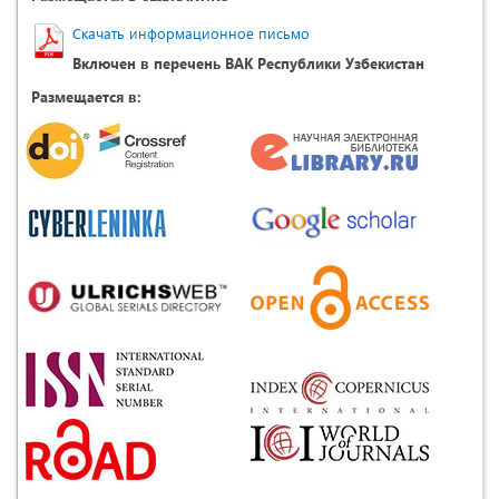
Скачать информационное письмо
Включен в перечень ВАК Республики Узбекистан
Размещается в: