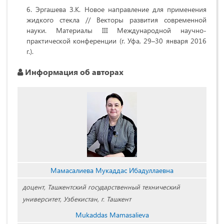
Эргашева З.К. Новое направление для применения
жидкого стекла // Векторы развития современной
науки. Материалы III Международной научно-
практической конференции (г. Уфа, 29–30 января 2016
г.).
Информация об авторах
Мамасалиева Мукаддас Ибадуллаевна
доцент, Ташкентский государственный технический
университет, Узбекистан, г. Ташкент
Mukaddas Mamasalieva