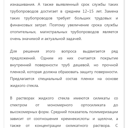
изнашивания. А также выявленный срок службы таких
трубопроводов достигает в среднем 12–15 лет. Замена
таких трубопроводов требует больших трудовых и
финансовых затрат. Поэтому увеличение срока службы
отопительных, магистральных трубопроводов является
очень значимой и актуальной задачей.
Для решения этого вопроса выдвигается ряд
предложений. Одним из них считается покрытие
внутренней поверхности труб дешевой, но прочной
пленкой, которая должна образовать защиту поверхности.
Предлагается специальный состав пленки на основе
жидкого стекла.
В растворах жидкого стекла имеются силикаты со
спектром от мономерного ортосиликата до
высокомерных форм. Средний показатель полимеризации
зависит от соотношения кремнекислоты и щелочи, а
также от концентрации силикатного раствора. С