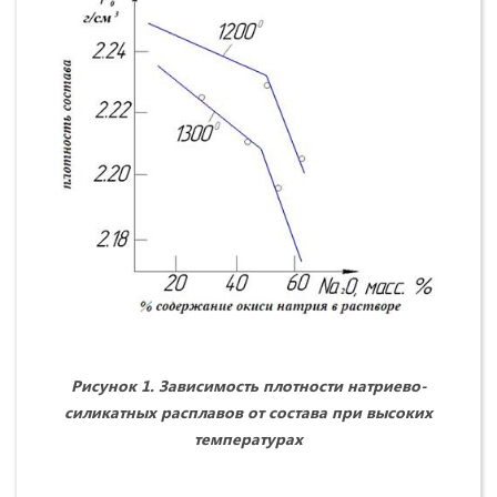
Рисунок 1. Зависимость плотности натриево-
силикатных расплавов от состава при высоких
температурах