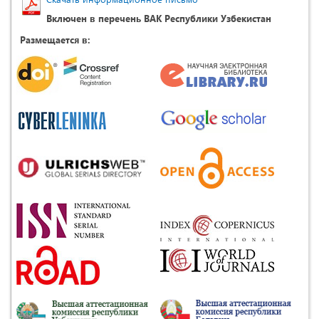
Включен в перечень ВАК Республики Узбекистан
Размещается в: