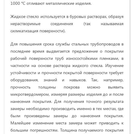
1000 °C отливают металлические изделия.
Жидкое стекло используется в буровых растворах, образуя
нерастворимые соединения (так называемая
силикатизация поверхности).
Для повышения срока службы стальных трубопроводов в
последнее время выдвигается предложение о покрытии
рабочей поверхности труб износостойкими пленками, в
частности на основе раствора жидкого стекла. Изучение
устойчивости и прочности покрытой поверхности требует
оборудования, знаний и навыков. Так, например,
прочность толщины покрова можно выявить
микротвердомером, измеряя размеры изделия до и после
нанесения покрытия. Для получения точного результата
замеры необходимо производить именно в тех местах, где
были произведены замеры до нанесения покрытия.
Малейшее изменение места замера может приводить к
большим погрешностям. Толщина получаемого покрытия