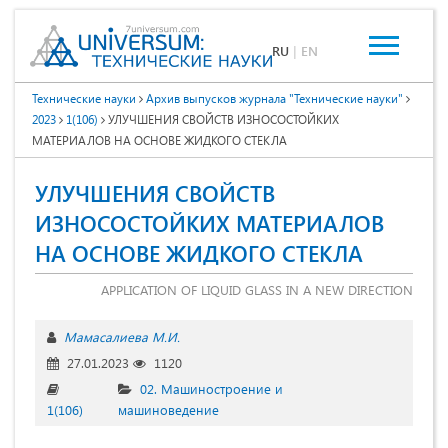
RU
|
EN
Технические науки
Архив выпусков журнала "Технические науки"
2023
1(106)
УЛУЧШЕНИЯ СВОЙСТВ ИЗНОСОСТОЙКИХ
МАТЕРИАЛОВ НА ОСНОВЕ ЖИДКОГО СТЕКЛА
УЛУЧШЕНИЯ СВОЙСТВ
ИЗНОСОСТОЙКИХ МАТЕРИАЛОВ
НА ОСНОВЕ ЖИДКОГО СТЕКЛА
APPLICATION OF LIQUID GLASS IN A NEW DIRECTION
Мамасалиева М.И.
27.01.2023
1120
02. Машиностроение и
1(106)
машиноведение