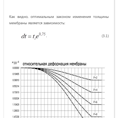
Как видно, оптимальным законом изменения толщины
мембраны является зависимость:
. (3.1)