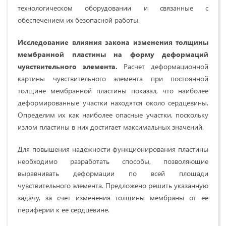
технологическом оборудовании и связанные с
обеспечением их безопасной работы.
Исследование влияния закона изменения толщины
мембранной пластины на форму деформаций
чувствительного элемента.
Расчет деформационной
картины чувствительного элемента при постоянной
толщине мембранной пластины показал, что наиболее
деформированные участки находятся около сердцевины.
Определим их как наиболее опасные участки, поскольку
излом пластины в них достигает максимальных значений.
Для повышения надежности функционирования пластины
необходимо разработать способы, позволяющие
выравнивать деформации по всей площади
чувствительного элемента. Предложено решить указанную
задачу, за счет изменения толщины мембраны от ее
периферии к ее сердцевине.