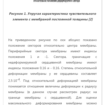
Рисунок 1. Упругая характеристика чувствительного
элемента с мембраной постоянной толщины [2]
На приведенном рисунке по оси абсцисс показано
положение секторов относительно центра мембраны.
Периферийные сектора мембраны имеют индексы
положения 1 и -1. Сектора, граничащие с
недеформируемой сердцевиной мембраны имеют
индексы положения 0,16 и - 0,16. Степень относительной
деформации мембраны у ее сердцевины составляет
-4
2,5·10
. Под относительной деформацией мембраны
понимается отношение величины деформации к радиусу
мембраны (в данном случае рассмотрен радиус на
границе мембраны с сердцевиной). Для оценки
максимального деформирования мембраны можно