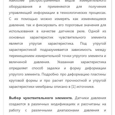
наиболее распространенных видов измерительного
оборудования и применяются для получения
управляющей информации в технологических процессах.
С их помощью можно измерять как изменяющееся
давление, так и фиксировать его пороговые значения для
использования в качестве датчиков реле. Одной из
основных характеристик чувствительного элемента
является упругая характеристика. Под упругой
характеристикой подразумевается зависимость между
перемещением измерительной точки упругого элемента и
величиной давления. Указанная характеристика
определяет способ заделки и форму деформации
упругого элемента. Подробно про деформацию пластины
круговой формы и про расчет прочностной и упругой
характеристики мембраны описано в [1] источнике.
Выбор чувствительного элемента.
Датчики давления
создаются в различных модификациях и рассчитаны на
работу с различными диапазонами давления и