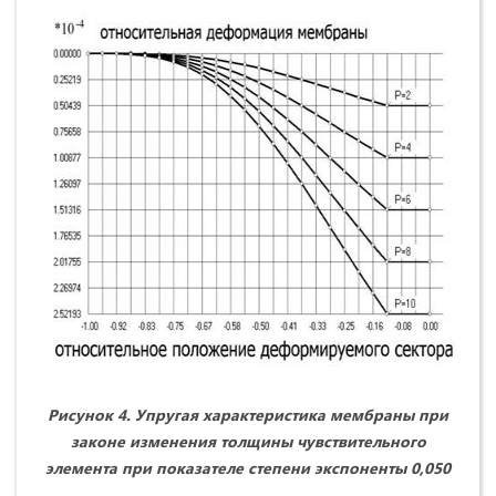
Рисунок 4. Упругая характеристика мембраны при
законе изменения толщины чувствительного
элемента при показателе степени экспоненты 0,050