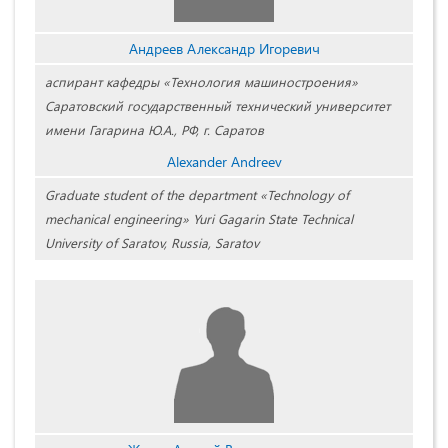
Андреев Александр Игоревич
аспирант кафедры «Технология машиностроения»
Саратовский государственный технический университет
имени Гагарина Ю.А., РФ, г. Саратов
Alexander Andreev
Graduate student of the department «Technology of
mechanical engineering» Yuri Gagarin State Technical
University of Saratov, Russia, Saratov