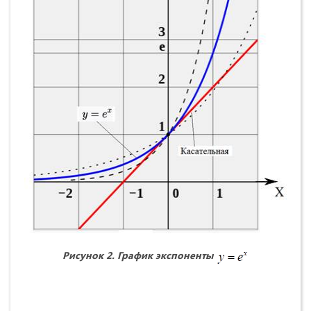
Рисунок 2. График экспоненты