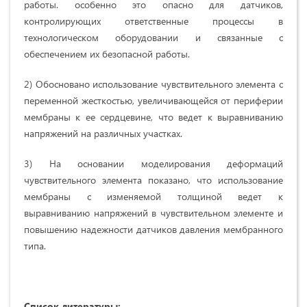
работы. особенно это опасно для датчиков,
контролирующих ответственные процессы в
технологическом оборудовании и связанные с
обеспечением их безопасной работы.
2) Обосновано использование чувствительного элемента с
переменной жесткостью, увеличивающейся от периферии
мембраны к ее сердцевине, что ведет к выравниванию
напряжений на различных участках.
3) На основании моделирования деформаций
чувствительного элемента показано, что использование
мембраны с изменяемой толщиной ведет к
выравниванию напряжений в чувствительном элементе и
повышению надежности датчиков давления мембранного
типа.
Список литературы: