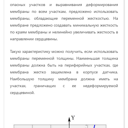
опасных участков и выравнивания деформирования
мембраны по всем участкам, предложено использовать
мембраны, обладающие переменной жесткостью. На
мембране предложено создавать минимальную жесткость
по краям мембраны и нелинейно увеличивать жесткость в
направлении сердцевины.
Такую характеристику можно получить, если использовать
мембраны переменной толщины. Наименьшая толщина
мембраны должна быть на периферийных участках, где
мембрана жестко защемлена в корпусе датчика.
Наибольшую толщину мембрана должна иметь на
участках, граничащих с ее недеформируемой
сердцевиной.