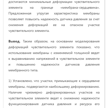
достигаются минимальные деформации чувствительного
элемента на границе «мембрана-сердцевина».
Предложенная упругая характеристика мембраны
позволяет повысить надежность датчика давления за счет
снижения деформаций ее на опасном участке
чувствительного элемента.
Вывод.
Таким образом, на основании моделирования
деформаций чувствительного элемента показано, что
использование мембраны с изменяемой толщиной ведет
к выравниванию напряжений в чувствительном элементе
и повышению надежности датчиков давления
мембранного типа.
1) Установлено, что участки, примыкающие к сердцевине
мембраны, подвергаются наибольшему деформированию.
Наличие чрезмерно деформированных участков на
чувствительном элементе ведет к снижению надежности
функционирования датчика давления и ресурса его