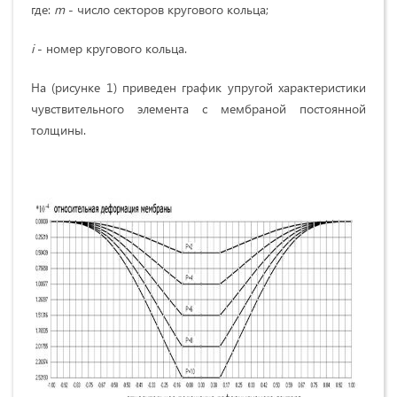
где:
m
- число секторов кругового кольца;
i
- номер кругового кольца.
На (рисунке 1) приведен график упругой характеристики
чувствительного элемента с мембраной постоянной
толщины.