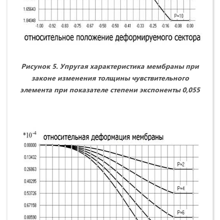
Рисунок 5. Упругая характеристика мембраны при
законе изменения толщины чувствительного
элемента при показателе степени экспоненты 0,055