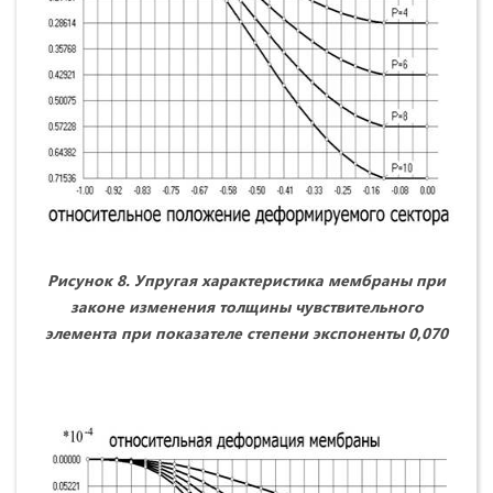
Рисунок 8. Упругая характеристика мембраны при
законе изменения толщины чувствительного
элемента при показателе степени экспоненты 0,070