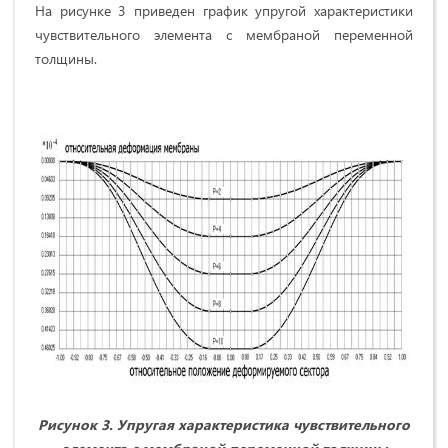
На рисунке 3 приведен график упругой характеристики
чувствительного элемента с мембраной переменной
толщины.
Рисунок 3. Упругая характеристика чувствительного