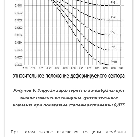
Рисунок 9. Упругая характеристика мембраны при
законе изменения толщины чувствительного
элемента при показателе степени экспоненты 0,075
При таком законе изменения толщины мембраны