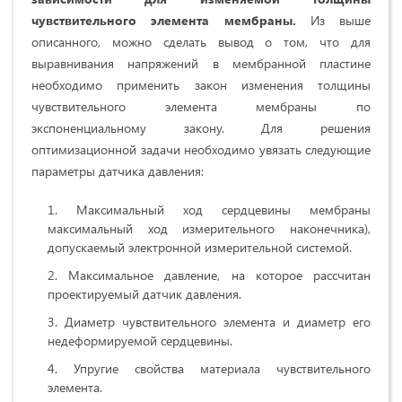
чувствительного элемента мембраны.
Из выше
описанного, можно сделать вывод о том, что для
выравнивания напряжений в мембранной пластине
необходимо применить закон изменения толщины
чувствительного элемента мембраны по
экспоненциальному закону. Для решения
оптимизационной задачи необходимо увязать следующие
параметры датчика давления:
Максимальный ход сердцевины мембраны
максимальный ход измерительного наконечника),
допускаемый электронной измерительной системой.
Максимальное давление, на которое рассчитан
проектируемый датчик давления.
Диаметр чувствительного элемента и диаметр его
недеформируемой сердцевины.
Упругие свойства материала чувствительного
элемента.