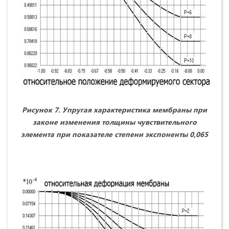
Рисунок 7. Упругая характеристика мембраны при
законе изменения толщины чувствительного
элемента при показателе степени экспоненты 0,065