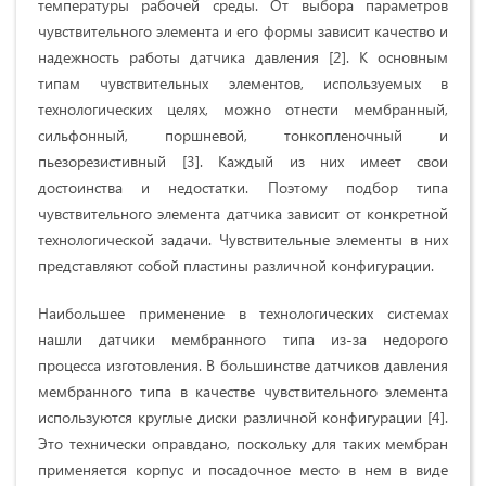
температуры рабочей среды. От выбора параметров
чувствительного элемента и его формы зависит качество и
надежность работы датчика давления [2]. К основным
типам чувствительных элементов, используемых в
технологических целях, можно отнести мембранный,
сильфонный, поршневой, тонкопленочный и
пьезорезистивный [3]. Каждый из них имеет свои
достоинства и недостатки. Поэтому подбор типа
чувствительного элемента датчика зависит от конкретной
технологической задачи. Чувствительные элементы в них
представляют собой пластины различной конфигурации.
Наибольшее применение в технологических системах
нашли датчики мембранного типа из-за недорого
процесса изготовления. В большинстве датчиков давления
мембранного типа в качестве чувствительного элемента
используются круглые диски различной конфигурации [4].
Это технически оправдано, поскольку для таких мембран
применяется корпус и посадочное место в нем в виде