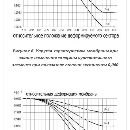
Рисунок 6. Упругая характеристика мембраны при
законе изменения толщины чувствительного
элемента при показателе степени экспоненты 0,060