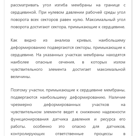
рассматривать угол изгиба мембраны на границе с
сердцевиной. При нулевом давлении рабочей среды угол
поворота всех секторов равен нулю. Максимальный угол
поворота достигают сектора, примыкающие к сердцевине.
Как видно из анализа кривых, наибольшему
деформированию подвергаются секторы, примыкающие к
сердцевине. На указанных участках мембраны находятся
наиболее опасные сечения, в которых излом
чувствительного элемента достигает максимальной
величины.
Поэтому участки, примыкающие к сердцевине мембраны,
подвергаются наибольшему деформированию. Наличие
чрезмерно деформированных участков на
чувствительном элементе ведет к снижению надежности
функционирования датчика давления и ресурса его
работы. особенно это опасно для датчиков,
контролирующих ответственные процессы в