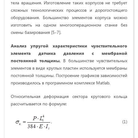
тела вращения. Изготовление таких корпусов не требует
сложных технологических процессов и дорогостоящего
оборудования. Большинство элементов корпуса можно
изготовить на одном многооперационном станке без
смены базирования [5-7].
Анализ упругой характеристики чувствительного
элемента датчика давления с мембраной
постоянной толщины.
В большинстве чувствительных
элементов в виде круглых пластин используется мембраны
постоянной толщины. Построение графиков зависимостей
производилось в программном комплексе Matlab.
Относительная деформация сектора кругового кольца
рассчитывается по формуле:
, (1)