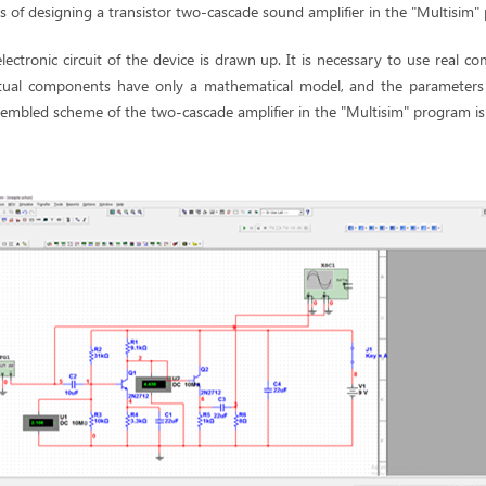
 of designing a transistor two-cascade sound amplifier in the "Multisim"
electronic circuit of the device is drawn up. It is necessary to use real
irtual components have only a mathematical model, and the parameters
sembled scheme of the two-cascade amplifier in the "Multisim" program is 