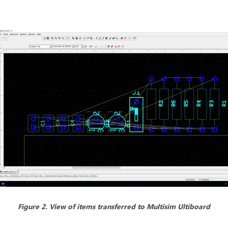
Figure 2. View of items transferred to Multisim Ultiboard