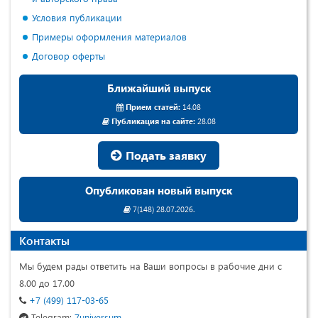
Условия публикации
Примеры оформления материалов
Договор оферты
Ближайший выпуск
Прием статей:
14.08
Публикация на сайте:
28.08
Подать заявку
Опубликован новый выпуск
7(148) 28.07.2026.
Контакты
Мы будем рады ответить на Ваши вопросы в рабочие дни с
8.00 до 17.00
+7 (499) 117-03-65
Telegram:
7universum