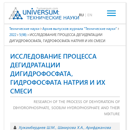
RU
|
EN
Технические науки
Архив выпусков журнала "Технические науки"
2022
5(98)
ИССЛЕДОВАНИЕ ПРОЦЕССА ДЕГИДРАТАЦИИ
ДИГИДРОФОСФАТА, ГИДРОФОСФАТА НАТРИЯ И ИХ СМЕСИ
ИССЛЕДОВАНИЕ ПРОЦЕССА
ДЕГИДРАТАЦИИ
ДИГИДРОФОСФАТА,
ГИДРОФОСФАТА НАТРИЯ И ИХ
СМЕСИ
RESEARCH OF THE PROCESS OF DEHYDRATION OF
DIHYDROPHOSPHATE, SODIUM HYDROPHOSPHATE AND THEIR
MIXTURE
Хужамбердиев Ш.М.
Шакирова Х.А.
Арифджанова