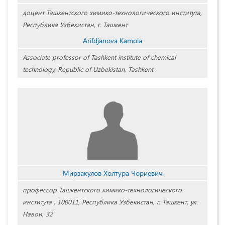
доцент Ташкентского химико-технологического института,
Республика Узбекистан, г. Ташкент
Arifdjanova Kamola
Associate professor of Tashkent institute of chemical
technology, Republic of Uzbekistan, Tashkent
Мирзакулов Холтура Чориевич
профессор Ташкентского химико-технологического
института , 100011, Республика Узбекистан, г. Ташкент, ул.
Навои, 32