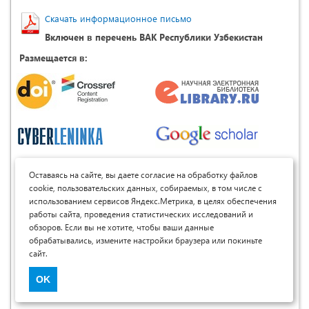
Скачать информационное письмо
Включен в перечень ВАК Республики Узбекистан
Размещается в:
Оставаясь на сайте, вы даете согласие на обработку файлов
cookie, пользовательских данных, собираемых, в том числе с
использованием сервисов Яндекс.Метрика, в целях обеспечения
работы сайта, проведения статистических исследований и
обзоров. Если вы не хотите, чтобы ваши данные
обрабатывались, измените настройки браузера или покиньте
сайт.
OK