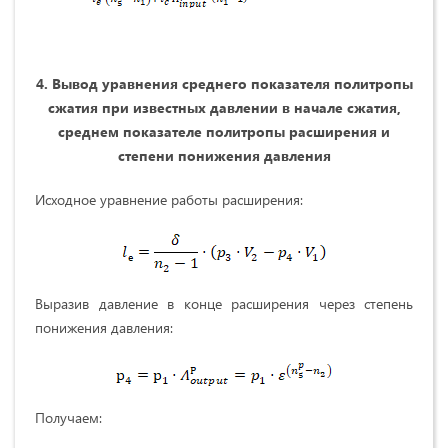
4. Вывод уравнения среднего показателя политропы
сжатия при известных давлении в начале сжатия,
среднем показателе политропы расширения и
степени понижения давления
Исходное
уравнение работы расширения:
Выразив давление в конце расширения через степень
понижения давления:
Получаем: