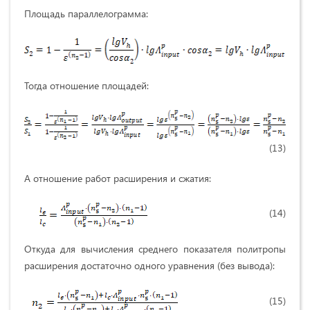
Площадь параллелограмма:
Тогда отношение площадей:
(13)
А отношение работ расширения и сжатия:
(14)
Откуда для вычисления среднего показателя политропы
расширения достаточно одного уравнения (без вывода):
(15)