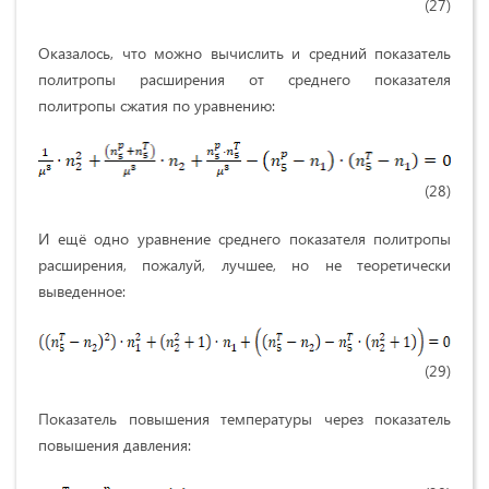
(27)
Оказалось, что можно вычислить и средний показатель
политропы расширения от среднего показателя
политропы сжатия по уравнению:
(28)
И ещё одно уравнение среднего показателя политропы
расширения, пожалуй, лучшее, но не теоретически
выведенное:
(29)
Показатель повышения температуры через показатель
повышения давления: