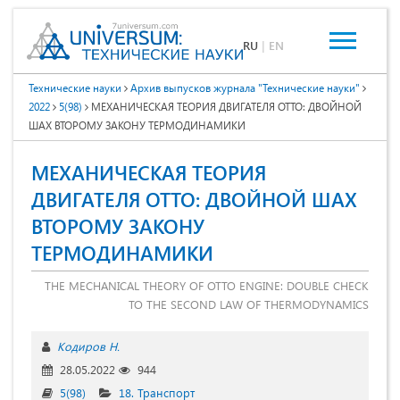
RU
|
EN
Технические науки
Архив выпусков журнала "Технические науки"
2022
5(98)
МЕХАНИЧЕСКАЯ ТЕОРИЯ ДВИГАТЕЛЯ ОТТО: ДВОЙНОЙ
ШАХ ВТОРОМУ ЗАКОНУ ТЕРМОДИНАМИКИ
МЕХАНИЧЕСКАЯ ТЕОРИЯ
ДВИГАТЕЛЯ ОТТО: ДВОЙНОЙ ШАХ
ВТОРОМУ ЗАКОНУ
ТЕРМОДИНАМИКИ
THE MECHANICAL THEORY OF OTTO ENGINE: DOUBLE CHECK
TO THE SECOND LAW OF THERMODYNAMICS
Кодиров Н.
28.05.2022
944
5(98)
18. Транспорт