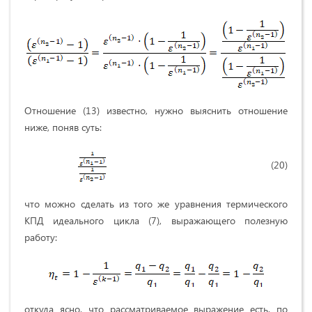
Отношение (13) известно, нужно выяснить отношение
ниже, поняв суть:
(20)
что можно сделать из того же уравнения термического
КПД идеального цикла (7), выражающего полезную
работу:
откуда ясно, что рассматриваемое выражение есть, по