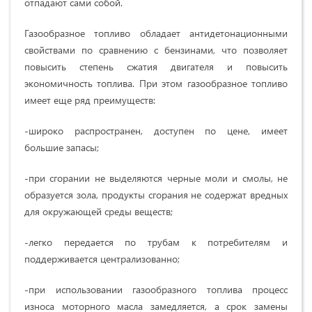
отпадают сами собой.
Газообразное топливо обладает антидетонационными
свойствами по сравнению с бензинами, что позволяет
повысить степень сжатия двигателя и повысить
экономичность топлива. При этом газообразное топливо
имеет еще ряд преимуществ:
-широко распространен, доступен по цене, имеет
большие запасы;
-при сгорании не выделяются черные моли и смолы, не
образуется зола, продукты сгорания не содержат вредных
для окружающей среды веществ;
-легко передается по трубам к потребителям и
поддерживается централизованно;
-при использовании газообразного топлива процесс
износа моторного масла замедляется, а срок замены