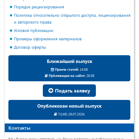
Порядок рецензирования
Политика относительно открытого доступа, лицензирования
и авторского права
Условия публикации
Примеры оформления материалов
Договор оферты
Ближайший выпуск
Прием статей:
14.08
Публикация на сайте:
28.08
Подать заявку
Опубликован новый выпуск
7(148) 28.07.2026.
Контакты
Мы будем рады ответить на Ваши вопросы в рабочие дни с