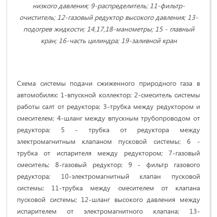
низкого давления; 9-распределитель; 11-фильтр-
очиститель; 12-газовый редуктор высокого давления; 13-
подогрев жидкости; 14,17,18-манометры; 15 - главный
кран; 16-часть цилиндра; 19-заливной кран
Схема системы подачи сжиженного природного газа в
автомобилях: 1-впускной коллектор; 2-смеситель системы
работы салт от редуктора; 3-трубка между редуктором и
смесителем; 4-шланг между впускным трубопроводом от
редуктора; 5 - трубка от редуктора между
электромагнитным клапаном пусковой системы; 6 -
трубка от испарителя между редуктором; 7-газовый
смеситель; 8-газовый редуктор; 9 - фильтр газового
редуктора; 10-электромагнитный клапан пусковой
системы; 11-трубка между смесителем от клапана
пусковой системы; 12-шланг высокого давления между
испарителем от электромагнитного клапана; 13-