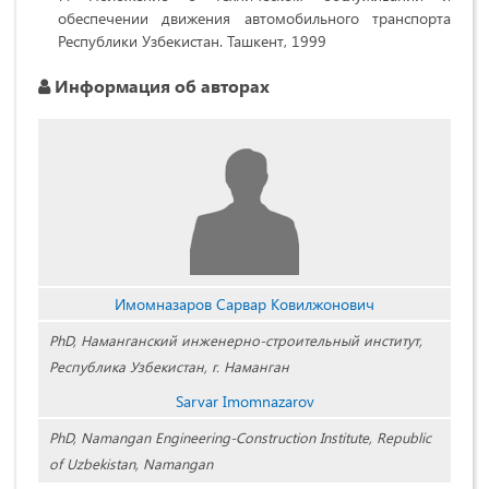
обеспечении движения автомобильного транспорта
Республики Узбекистан. Ташкент, 1999
Информация об авторах
Имомназаров Сарвар Ковилжонович
PhD, Наманганский инженерно-строительный институт,
Республика Узбекистан, г. Наманган
Sarvar Imomnazarov
PhD, Namangan Engineering-Construction Institute, Republic
of Uzbekistan, Namangan