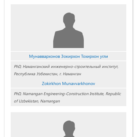
Мунаввархонов Зокирхон Тохирхон угли
PhD, Наманганский инженерно-строительный институт,
Республика Узбекистан, г. Наманган
Zokirkhon Munavvarkhonov
PhD, Namangan Engineering-Construction Institute, Republic
of Uzbekistan, Namangan