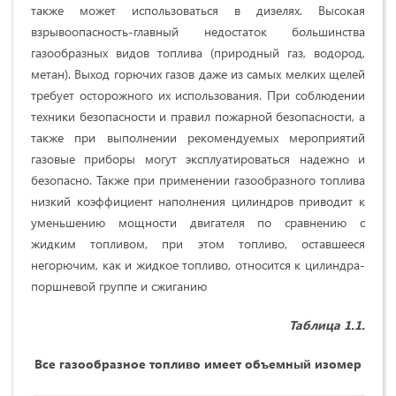
также может использоваться в дизелях. Высокая
взрывоопасность-главный недостаток большинства
газообразных видов топлива (природный газ, водород,
метан). Выход горючих газов даже из самых мелких щелей
требует осторожного их использования. При соблюдении
техники безопасности и правил пожарной безопасности, а
также при выполнении рекомендуемых мероприятий
газовые приборы могут эксплуатироваться надежно и
безопасно. Также при применении газообразного топлива
низкий коэффициент наполнения цилиндров приводит к
уменьшению мощности двигателя по сравнению с
жидким топливом, при этом топливо, оставшееся
негорючим, как и жидкое топливо, относится к цилиндра-
поршневой группе и сжиганию
Таблица 1.1.
Все газообразное топливо имеет объемный изомер