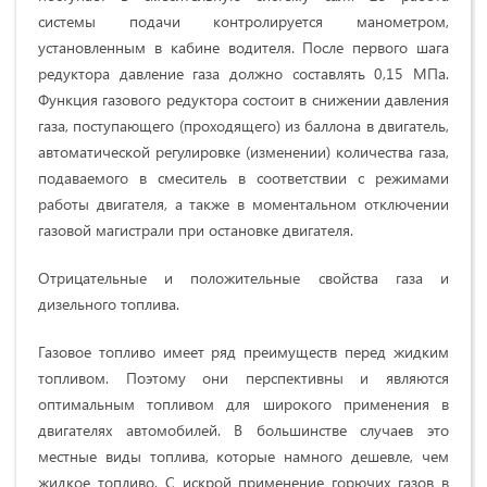
системы подачи контролируется манометром,
установленным в кабине водителя. После первого шага
редуктора давление газа должно составлять 0,15 МПа.
Функция газового редуктора состоит в снижении давления
газа, поступающего (проходящего) из баллона в двигатель,
автоматической регулировке (изменении) количества газа,
подаваемого в смеситель в соответствии с режимами
работы двигателя, а также в моментальном отключении
газовой магистрали при остановке двигателя.
Отрицательные и положительные свойства газа и
дизельного топлива.
Газовое топливо имеет ряд преимуществ перед жидким
топливом. Поэтому они перспективны и являются
оптимальным топливом для широкого применения в
двигателях автомобилей. В большинстве случаев это
местные виды топлива, которые намного дешевле, чем
жидкое топливо. С искрой применение горючих газов в