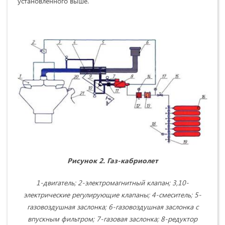
установленного выше.
Рисунок 2. Газ-кабриолет
1-двигатель; 2-электромагнитный клапан; 3,10-
электрические регулирующие клапаны; 4-смеситель; 5-
газовоздушная заслонка; 6-газовоздушная заслонка с
впускным фильтром; 7-газовая заслонка; 8-редуктор