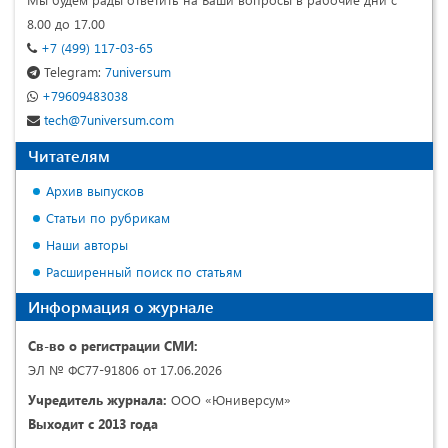
8.00 до 17.00
+7 (499) 117-03-65
Telegram:
7universum
+79609483038
tech@7universum.com
Читателям
Архив выпусков
Статьи по рубрикам
Наши авторы
Расширенный поиск по статьям
Информация о журнале
Св-во о регистрации СМИ:
ЭЛ № ФС77-91806 от 17.06.2026
Учредитель журнала:
ООО «Юниверсум»
Выходит с 2013 года