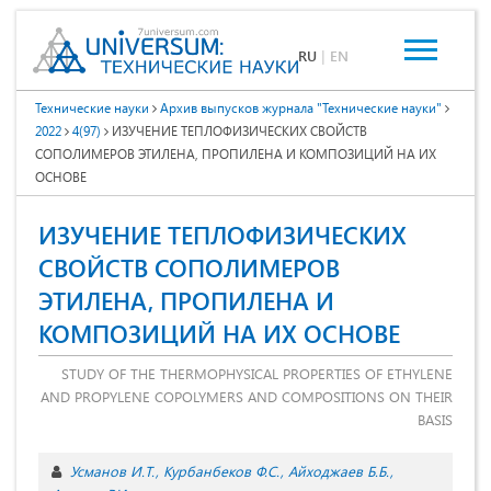
RU
|
EN
Технические науки
Архив выпусков журнала "Технические науки"
2022
4(97)
ИЗУЧЕНИЕ ТЕПЛОФИЗИЧЕСКИХ СВОЙСТВ
СОПОЛИМЕРОВ ЭТИЛЕНА, ПРОПИЛЕНА И КОМПОЗИЦИЙ НА ИХ
ОСНОВЕ
ИЗУЧЕНИЕ ТЕПЛОФИЗИЧЕСКИХ
СВОЙСТВ СОПОЛИМЕРОВ
ЭТИЛЕНА, ПРОПИЛЕНА И
КОМПОЗИЦИЙ НА ИХ ОСНОВЕ
STUDY OF THE THERMOPHYSICAL PROPERTIES OF ETHYLENE
AND PROPYLENE COPOLYMERS AND COMPOSITIONS ON THEIR
BASIS
Усманов И.Т.
Курбанбеков Ф.С.
Айходжаев Б.Б.