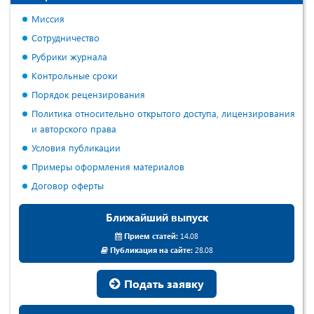
Миссия
Сотрудничество
Рубрики журнала
Контрольные сроки
Порядок рецензирования
Политика относительно открытого доступа, лицензирования
и авторского права
Условия публикации
Примеры оформления материалов
Договор оферты
Ближайший выпуск
Прием статей:
14.08
Публикация на сайте:
28.08
Подать заявку