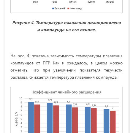
Рисунок 4. Температура плавления полипропилена
и компаунда на его основе.
На рис. 4 показана зависимость температуры плавления
компаундов от ПТР. Как и ожидалось, в целом можно
отметить, что при увеличении показателя текучести
расплава, снижается температура плавления компаунда.