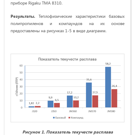
приборе Rigaku TMA 8310.
Результаты.
Теплофизические характеристики базовых
полипропиленов и компаундов на их основе
предоставлены на рисунках 1-5 в виде диаграмм.
Рисунок 1. Показатель текучести расплава