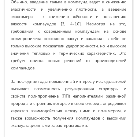
Обычно, введение талька в компаунд ведет к снижению
эластичности и увеличению плотности, а введение
эластомера – к снижению жёсткости и повышению
вязкости компаундов [3, 4-10]. Несмотря на это,
требования к современным компаундам на основе
полипропилена постоянно растут и заключат в себе не
только высокие показатели ударопрочности, но и высокие
значения тепловых и термических характеристик. Это
требует поиска новых решений от производителей
компаундов.
За последние годы повышенный интерес у исследователей
вызывает возможность регулирования структуры и
свойств полипропилена (ПП) наполнителями различной
природы и строения, которые в свою очередь определяют
характер взаимодействия между ними и полимером, а
также возможность получения компаундов с высокими
эксплуатационными характеристиками.