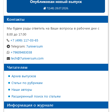
Опубликован новый выпуск
7(148) 28.07.2026.
Контакты
Мы будем рады ответить на Ваши вопросы в рабочие дни с
8.00 до 17.00
+7 (499) 117-03-65
Telegram:
7universum
+79609483038
tech@7universum.com
Читателям
Архив выпусков
Статьи по рубрикам
Наши авторы
Расширенный поиск по статьям
Информация о журнале