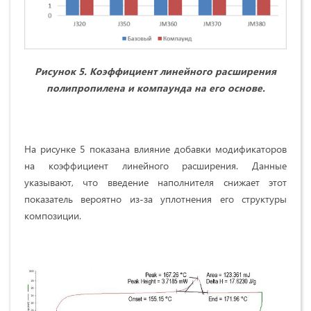
Рисунок 5. Коэффициент линейного расширения
полипропилена и компаунда на его основе.
На рисунке 5 показана влияние добавки модификаторов
на коэффициент линейного расширения. Данные
указывают, что введение наполнителя снижает этот
показатель вероятно из-за уплотнения его структуры
композиции.