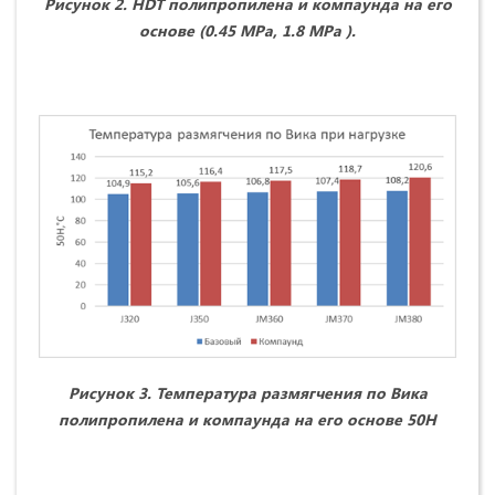
Рисунок 2. HDT полипропилена и компаунда на его
основе (0.45
MPa
, 1.8
MPa
).
Рисунок 3.
Температура размягчения по Вика
полипропилена и компаунда на его основе 50Н