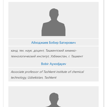
Айходжаев Бобир Батирович
канд. тех. наук. доцент, Ташкентский химико-
технологический институт, Узбекистан, г. Ташкент
Bobir Ayxodjayev
Associate professor of Tashkent institute of chemical
technology, Uzbekistan, Tashkent