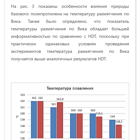
На рис. 3 показаны особенности влияния природы
базового полипропилена на температуру размягчения по
Вика. Также было определено, что показатель
температуры размягчения по Вика обладает большей
информативностью по сравнению с HDT, поскольку при
практически одинаковых условиях проведения
экспериментов температура размягчения по Вика
получается выше аналогичных результатов HDT.