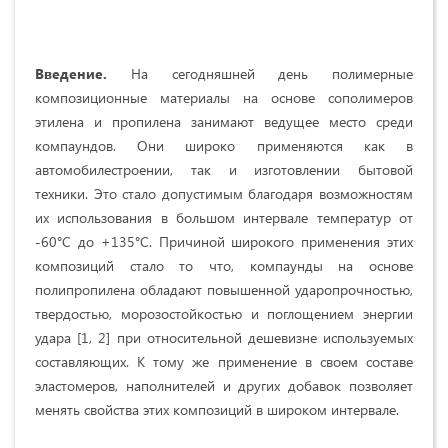
Введение.
На сегодняшней день полимерные
композиционные материалы на основе сополимеров
этилена и пропилена занимают ведущее место среди
компаундов. Они широко применяются как в
автомобилестроении, так и изготовлении бытовой
техники. Это стало допустимым благодаря возможностям
их использования в большом интервале температур от
-60°С до +135°С. Причиной широкого применения этих
композиций стало то что, компаунды на основе
полипропилена обладают повышенной ударопрочностью,
твердостью, морозостойкостью и поглощением энергии
удара [1, 2] при относительной дешевизне используемых
составляющих. К тому же применение в своем составе
эластомеров, наполнителей и других добавок позволяет
менять свойства этих композиций в широком интервале.