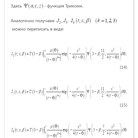
Здесь
- функция Трикоми.
Аналогично получаем
.
можно переписать в виде:
(14)
(15)