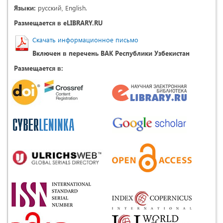
Языки:
русский, English.
Размещается в eLIBRARY.RU
Скачать информационное письмо
Включен в перечень ВАК Республики Узбекистан
Размещается в: