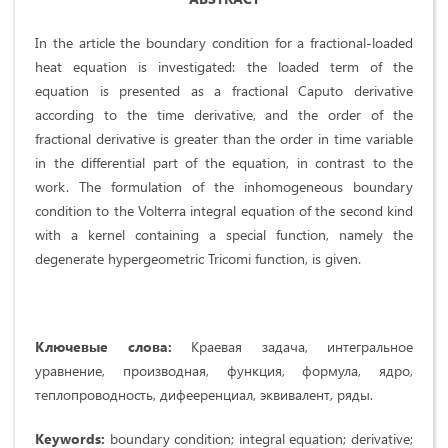
In the article the boundary condition for a fractional-loaded
heat equation is investigated: the loaded term of the
equation is presented as a fractional Caputo derivative
according to the time derivative, and the order of the
fractional derivative is greater than the order in time variable
in the differential part of the equation, in contrast to the
work. The formulation of the inhomogeneous boundary
condition to the Volterra integral equation of the second kind
with a kernel containing a special function, namely the
degenerate hypergeometric Tricomi function, is given.
Ключевые слова:
Краевая задача, интегральное
уравнение, производная, функция, формула, ядро,
теплопроводность, дифееренциал, эквивалент, ряды.
Keywords
:
boundary condition; integral equation; derivative;