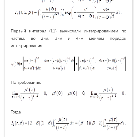
Первый интеграл (11) вычислили интегрированием по
частям, во 2-м, 3-м и 4-м меняем порядок
интегрирования
По требованию
Тогда