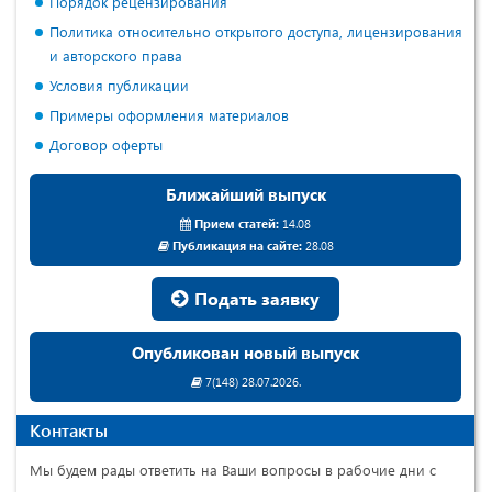
Порядок рецензирования
Политика относительно открытого доступа, лицензирования
и авторского права
Условия публикации
Примеры оформления материалов
Договор оферты
Ближайший выпуск
Прием статей:
14.08
Публикация на сайте:
28.08
Подать заявку
Опубликован новый выпуск
7(148) 28.07.2026.
Контакты
Мы будем рады ответить на Ваши вопросы в рабочие дни с