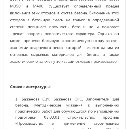
М350 и М400 существует определенный предел
включения этих отходов в состав бетона. Включение этих
отходов в бетонную смесь не только в определенной
степени повышает прочность бетона, но и помогает
решат вопросы экологического характера. Однако он
может принести большую экономическую выгоду за счет
экономии кварцевого песка, который является одним из
основных сырьевых материалов для бетона а также
экологическию-за счет утилизации отходов производство.
Список литературы:
Баженова С.И., Баженова О.Ю. Заполнители для
бетона.
Методические указания к выполнению
практических работ для обучающихся по направлению
подготовки 08.03.01 Строительство, профиль
«Производство и применение строительных