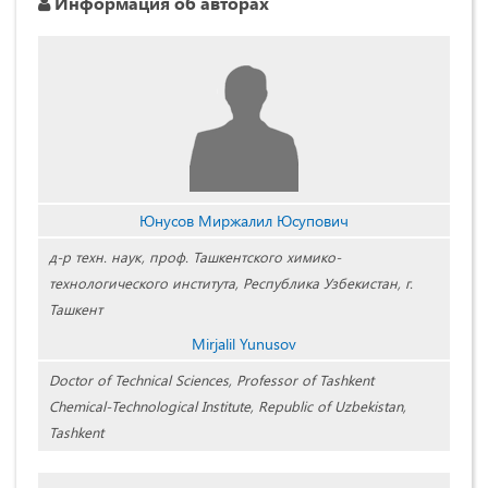
Информация об авторах
Юнусов Миржалил Юсупович
д-р техн. наук, проф. Ташкентского химико-
технологического института, Республика Узбекистан, г.
Ташкент
Mirjalil Yunusov
Doctor of Technical Sciences, Professor of Tashkent
Chemical-Technological Institute, Republic of Uzbekistan,
Tashkent