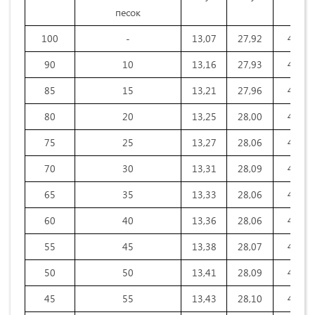
песок
100
-
13,07
27,92
41,43
90
10
13,16
27,93
41,43
85
15
13,21
27,96
41,44
80
20
13,25
28,00
41,45
75
25
13,27
28,06
41,46
70
30
13,31
28,09
41,46
65
35
13,33
28,06
41,49
60
40
13,36
28,06
41,51
55
45
13,38
28,07
41,54
50
50
13,41
28,09
41,56
45
55
13,43
28,10
41,58