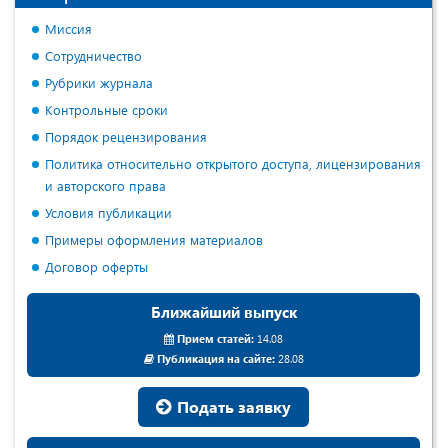
Миссия
Сотрудничество
Рубрики журнала
Контрольные сроки
Порядок рецензирования
Политика относительно открытого доступа, лицензирования
и авторского права
Условия публикации
Примеры оформления материалов
Договор оферты
Ближайший выпуск
Прием статей:
14.08
Публикация на сайте:
28.08
Подать заявку