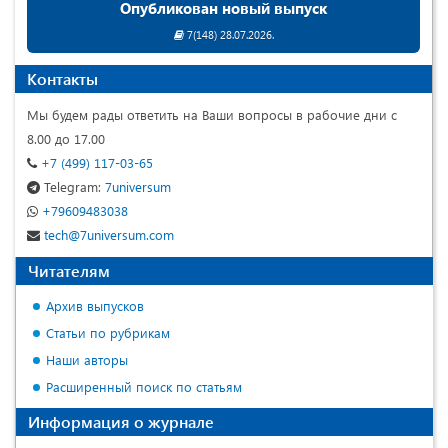
Опубликован новый выпуск
7(148) 28.07.2026.
Контакты
Мы будем рады ответить на Ваши вопросы в рабочие дни с
8.00 до 17.00
+7 (499) 117-03-65
Telegram:
7universum
+79609483038
tech@7universum.com
Читателям
Архив выпусков
Статьи по рубрикам
Наши авторы
Расширенный поиск по статьям
Информация о журнале