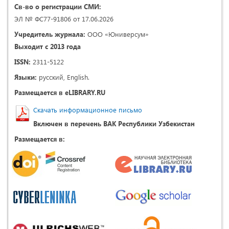
Св-во о регистрации СМИ:
ЭЛ № ФС77-91806 от 17.06.2026
Учредитель журнала:
ООО «Юниверсум»
Выходит с 2013 года
ISSN:
2311-5122
Языки:
русский, English.
Размещается в eLIBRARY.RU
Скачать информационное письмо
Включен в перечень ВАК Республики Узбекистан
Размещается в: