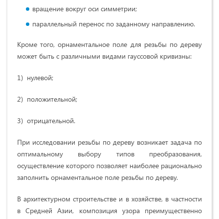
вращение вокруг оси симметрии;
параллельный перенос по заданному направлению.
Кроме того, орнаментальное поле для резьбы по дереву
может быть с различными видами гауссовой кривизны:
1) нулевой;
2) положительной;
3) отрицательной.
При исследовании резьбы по дереву возникает задача по
оптимальному выбору типов преобразования,
осуществление которого позволяет наиболее рационально
заполнить орнаментальное поле резьбы по дереву.
В архитектурном строительстве и в хозяйстве, в частности
в Средней Азии, композиция узора преимущественно