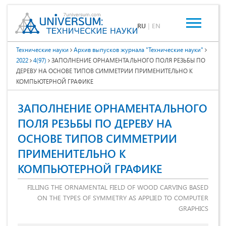
RU
|
EN
Технические науки
Архив выпусков журнала "Технические науки"
2022
4(97)
ЗАПОЛНЕНИЕ ОРНАМЕНТАЛЬНОГО ПОЛЯ РЕЗЬБЫ ПО
ДЕРЕВУ НА ОСНОВЕ ТИПОВ СИММЕТРИИ ПРИМЕНИТЕЛЬНО К
КОМПЬЮТЕРНОЙ ГРАФИКЕ
ЗАПОЛНЕНИЕ ОРНАМЕНТАЛЬНОГО
ПОЛЯ РЕЗЬБЫ ПО ДЕРЕВУ НА
ОСНОВЕ ТИПОВ СИММЕТРИИ
ПРИМЕНИТЕЛЬНО К
КОМПЬЮТЕРНОЙ ГРАФИКЕ
FILLING THE ORNAMENTAL FIELD OF WOOD CARVING BASED
ON THE TYPES OF SYMMETRY AS APPLIED TO COMPUTER
GRAPHICS