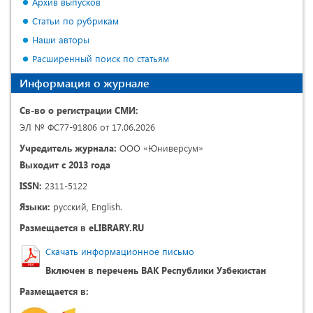
Архив выпусков
Статьи по рубрикам
Наши авторы
Расширенный поиск по статьям
Информация о журнале
Св-во о регистрации СМИ:
ЭЛ № ФС77-91806 от 17.06.2026
Учредитель журнала:
ООО «Юниверсум»
Выходит с 2013 года
ISSN:
2311-5122
Языки:
русский, English.
Размещается в eLIBRARY.RU
Скачать информационное письмо
Включен в перечень ВАК Республики Узбекистан
Размещается в: