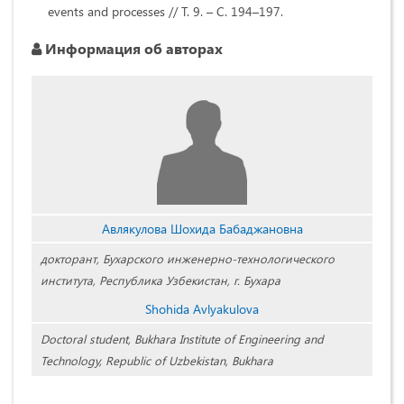
events and processes // Т. 9. – С. 194–197.
Информация об авторах
Авлякулова Шохида Бабаджановна
докторант, Бухарского инженерно-технологического
института, Республика Узбекистан, г. Бухара
Shohida Avlyakulova
Doctoral student, Bukhara Institute of Engineering and
Technology, Republic of Uzbekistan, Bukhara