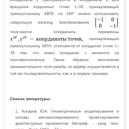
вращения кордонных точек 1–38, принадлежащих
прямоугольнику ABDE, на 180° можно использовать
следующую матрицу преобразования
,
получаются координаты переменны
принадлежащих
прямоугольнику AEFH, отличаются от координат точек 1–
38 тем, что знаки координат х меняются на
противоположные. Таким образом, заполнение
орнаментального поля резьбы по дереву осуществляется в
той же последовательности, как и в первом примере.
Список литературы:
Аскаров Ю.А. Геометрическое моделирование и
основы автоматизированного проектирования
архитектурных орнаментов: Автореф. … канд. техн.