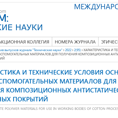
МЕЖДУНАР
АКЦИОННАЯ КОЛЛЕГИЯ
НОМЕРА ЖУРНАЛА
ЭТИЧЕС
ив выпусков журнала "Технические науки"
2022
2(95)
ХАРАКТЕРИСТИКА И Т
 ВСПОМОГАТЕЛЬНЫХ МАТЕРИАЛОВ ДЛЯ ПОЛУЧЕНИЯ КОМПОЗИЦИОННЫХ АНТИ
ТИЙ
ИСТИКА И ТЕХНИЧЕСКИЕ УСЛОВИЯ ОС
ВСПОМОГАТЕЛЬНЫХ МАТЕРИАЛОВ ДЛЯ
Я КОМПОЗИЦИОННЫХ АНТИСТАТИЧЕ
НЫХ ПОКРЫТИЙ
TE POLYMER MATERIALS FOR USE IN WORKING BODIES OF COTTON PROCE