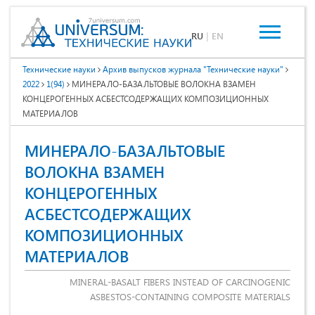
RU
|
EN
Технические науки
Архив выпусков журнала "Технические науки"
2022
1(94)
МИНЕРАЛО-БАЗАЛЬТОВЫЕ ВОЛОКНА ВЗАМЕН
КОНЦЕРОГЕННЫХ АСБЕСТСОДЕРЖАЩИХ КОМПОЗИЦИОННЫХ
МАТЕРИАЛОВ
МИНЕРАЛО-БАЗАЛЬТОВЫЕ
ВОЛОКНА ВЗАМЕН
КОНЦЕРОГЕННЫХ
АСБЕСТСОДЕРЖАЩИХ
КОМПОЗИЦИОННЫХ
МАТЕРИАЛОВ
MINERAL-BASALT FIBERS INSTEAD OF CARCINOGENIC
ASBESTOS-CONTAINING COMPOSITE MATERIALS