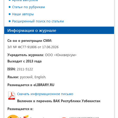
Статьи по рубрикам
Наши авторы
Расширенный поиск по статьям
Информация о журнале
Св-во о регистрации СМИ:
ЭЛ № ФС77-91806 от 17.06.2026
Учредитель журнала:
ООО «Юниверсум»
Выходит с 2013 года
ISSN:
2311-5122
Языки:
русский, English.
Размещается в eLIBRARY.RU
Скачать информационное письмо
Включен в перечень ВАК Республики Узбекистан
Размещается в: