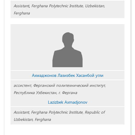
Assistant
,
Ferghana Polytechnic Institute, Uzbekistan,
Ferghana
Ахмаджонов Лазизбек Хасанбой угли
ассистент,
Ферганский политехнический институт,
Республика
Узбекистан, г. Фергана
Lazizbek Axmadjonov
Assistant, Ferghana Polytechnic Institute, Republic of
Uzbekistan, Ferghana