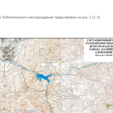
Тюбегатанского месторождения представлена на рис. 1 [1-3].