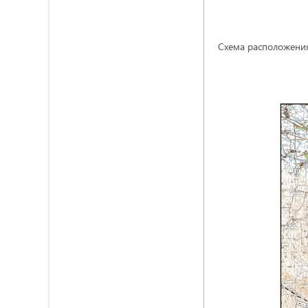
Схема расположения 