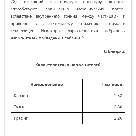
78), имеющий пластинчатую структуру, которые
способствуют повышению механических потерь
вследствие внутреннего трения между частицами и
приводят к значительному снижению стоимости
композиции. Некоторые характеристики выбранных
наполнителей приведены в таблице 2.
Таблица 2.
Характеристика наполнителей
Наименование
Плотность, г/см
Каолин
2,58
Тальк
2,80
Графит
2,26