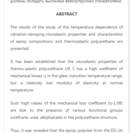
должны обладать высокими вязкоупругими показателями.
ABSTRACT
The results of the study of the temperature dependence of
vibration-damping-viscoelastic properties and characteristics
of epoxy compositions and thermoplastic polyurethane are
presented.
It has been established that the viscoelastic properties of
thermo-plastic polyurethane UK 1 has a high coefficient of
mechanical losses η in the glass transition temperature range,
but a relatively low modulus of elasticity at normal
temperature.
Such high values ​​of the mechanical loss coefficient (η-1.08)
are due to the presence of various functional groups
(urethane, urea, allophanate) in the polyurethane structure.
Thus, it was revealed that the epoxy polymer from the ED-16