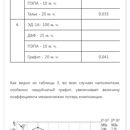
ПЭПА - 10 м. ч.
Тальк - 20 м. ч.
0,035
4.
ЭД-16- 100 м. ч.
ДБФ - 25 м. ч.
ПЭПА - 10 м. ч.
Графит - 20 м. ч.
0,041
Как видно из таблицы 3, во всех случаях наполнители,
особенно чешуйчатый графит, увеличивает величину
коэффициента механических потерь композиции.