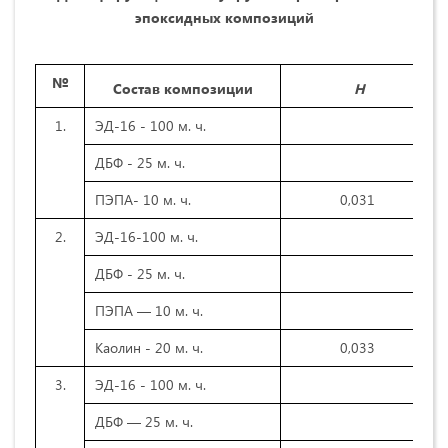
эпоксидных композиций
№
Состав композиции
Η
1.
ЭД-16 - 100 м. ч.
ДБФ - 25 м. ч.
ПЭПА- 10 м. ч.
0,031
2.
ЭД-16-100 м. ч.
ДБФ - 25 м. ч.
ПЭПА — 10 м. ч.
Каолин - 20 м. ч.
0,033
3.
ЭД-16 - 100 м. ч.
ДБФ — 25 м. ч.