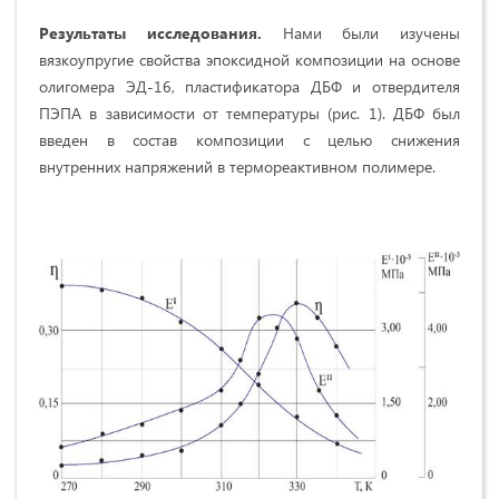
Результаты исследования.
Нами были изучены
вязкоупругие свойства эпоксидной композиции на основе
олигомера ЭД-16, пластификатора ДБФ и отвердителя
ПЭПА в зависимости от температуры (рис. 1). ДБФ был
введен в состав композиции с целью снижения
внутренних напряжений в термореактивном полимере.