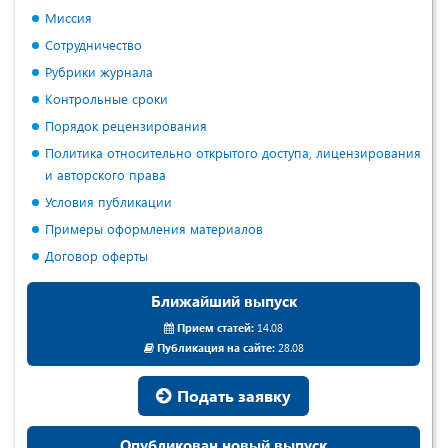
Миссия
Сотрудничество
Рубрики журнала
Контрольные сроки
Порядок рецензирования
Политика относительно открытого доступа, лицензирования
и авторского права
Условия публикации
Примеры оформления материалов
Договор оферты
Ближайший выпуск
Прием статей:
14.08
Публикация на сайте:
28.08
Подать заявку
Опубликован новый выпуск