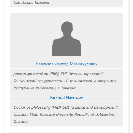
Uzbekistan, Tashkent
Наврузов Фарход Маматкулович
доктор философии (PhD), ГУП “Фан ва тараққиёт”,
Ташкентский государственный технический университет,
Республика Узбекистан, г. Ташкент
Farkhod Navruzov
Doctor of philosophy (PhD), SUE "Science and development",
Tashkent State Technical University, Republic of Uzbekistan,
Tashkent