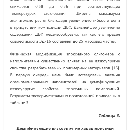
снижается 0,58 до 0,36 при соответствующих
температурах стеклования. Ширина максимума
значительно растет благодаря увеличению гибкости цепи
в присутствии композиции ДБФ. Дальнейшее увеличение
содержания ДБФ нецелесообразно, так как его предел
совместимости ЭД-16 составляет до 25 массовых частей.
Физическая модификация эпоксидного олигомера с
наполнителями существенно влияет на ее вязкоупругие
свойства разрабатываемых полимерных материалов [16].
В первую очередь нами были исследованы влияния
органоминеральных наполнителей на демпфирующие
вязкоупругие свойства эпоксидных композиций.
Результаты экспериментальных исследований приведены в
таблице 3.
Таблица 3.
Демпфирующие вязкоупругие характеристики