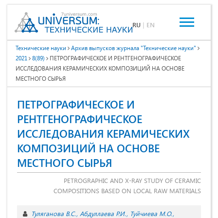
RU
|
EN
Технические науки
Архив выпусков журнала "Технические науки"
2021
8(89)
ПЕТРОГРАФИЧЕСКОЕ И РЕНТГЕНОГРАФИЧЕСКОЕ
ИССЛЕДОВАНИЯ КЕРАМИЧЕСКИХ КОМПОЗИЦИЙ НА ОСНОВЕ
МЕСТНОГО СЫРЬЯ
ПЕТРОГРАФИЧЕСКОЕ И
РЕНТГЕНОГРАФИЧЕСКОЕ
ИССЛЕДОВАНИЯ КЕРАМИЧЕСКИХ
КОМПОЗИЦИЙ НА ОСНОВЕ
МЕСТНОГО СЫРЬЯ
PETROGRAPHIC AND X-RAY STUDY OF CERAMIC
COMPOSITIONS BASED ON LOCAL RAW MATERIALS
Туляганова В.С.
Абдуллаева Р.И.
Туйчиева М.О.