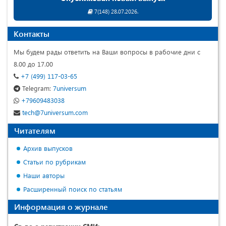
7(148) 28.07.2026.
Контакты
Мы будем рады ответить на Ваши вопросы в рабочие дни с
8.00 до 17.00
+7 (499) 117-03-65
Telegram:
7universum
+79609483038
tech@7universum.com
Читателям
Архив выпусков
Статьи по рубрикам
Наши авторы
Расширенный поиск по статьям
Информация о журнале