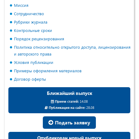
Миссия
Сотрудничество
Рубрики журнала
Контрольные сроки
Порядок рецензирования
Политика относительно открытого доступа, лицензирования
и авторского права
Условия публикации
Примеры оформления материалов
Договор оферты
Ближайший выпуск
Прием статей:
14.08
Публикация на сайте:
28.08
Подать заявку
Опубликован новый выпуск