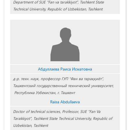
Department of SUE "Fan va tarakkiyot", Tashkent State
Technical University, Republic of Uzbekistan, Tashkent
Абдуллаева Раиса Исматовна
д-р. техн. наук, профессор ГУП “Фан ва тараққиёт”,
Ташкентский государственный технический университет,
Республика Узбекистан, г. Ташкент
Raisa Abdullaeva
Doctor of technical sciences, Professor, SUE "Fan Va
Tarakkiyot", Tashkent State Technical University, Republic of
Uzbekistan, Tashkent