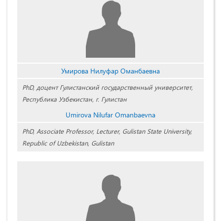
Умирова Нилуфар Оманбаевна
PhD, доцент Гулистанский государственный университет,
Республика Узбекистан, г. Гулистан
Umirova Nilufar Omanbaevna
PhD, Associate Professor, Lecturer, Gulistan State University,
Republic of Uzbekistan, Gulistan