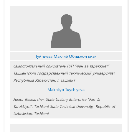
Туйчиева Махлиё Обиджон кизи
самостоятельный соискатель ГУП “Фан ва тараққиёт”,
Ташкентский государственный технический университет,
Республика Узбекистан, г. Ташкент
Makhliyo Tuychiyeva
Junior Researcher, State Unitary Enterprise "Fan Va
Tarakkiyot", Tashkent State Technical University, Republic of
Uzbekistan, Tashkent